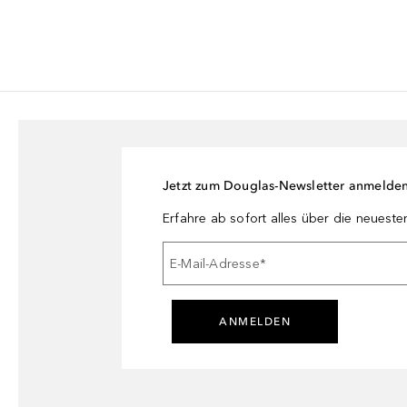
Jetzt zum Douglas-Newsletter anmelde
Erfahre ab sofort alles über die neuest
E-Mail-Adresse
*
ANMELDEN