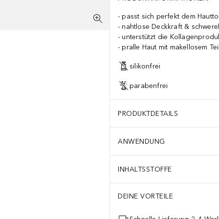
passt sich perfekt dem Hautt
nahtlose Deckkraft & schwere
unterstützt die Kollagenprodu
pralle Haut mit makellosem Tei
silikonfrei
parabenfrei
PRODUKTDETAILS
ANWENDUNG
INHALTSSTOFFE
DEINE VORTEILE