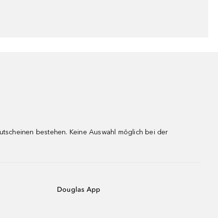
gutscheinen bestehen. Keine Auswahl möglich bei der
Douglas App