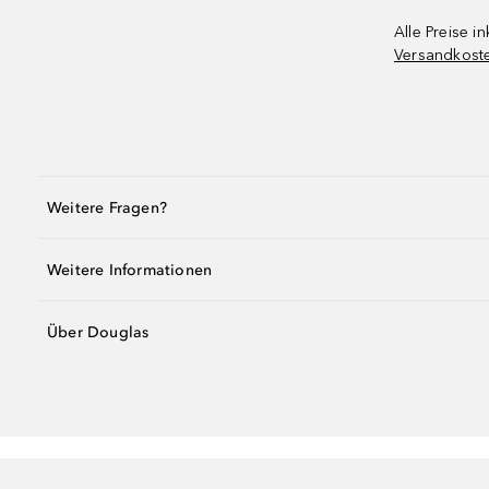
Alle Preise in
Versandkost
Weitere Fragen?
Weitere Informationen
Über Douglas