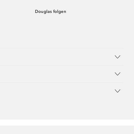
Douglas folgen