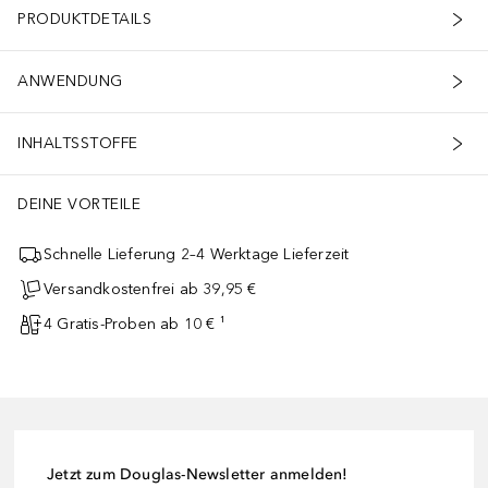
PRODUKTDETAILS
ANWENDUNG
INHALTSSTOFFE
DEINE VORTEILE
Schnelle Lieferung 2–4 Werktage Lieferzeit
Versandkostenfrei ab 39,95 €
4 Gratis-Proben ab 10 € ¹
Jetzt zum Douglas-Newsletter anmelden!