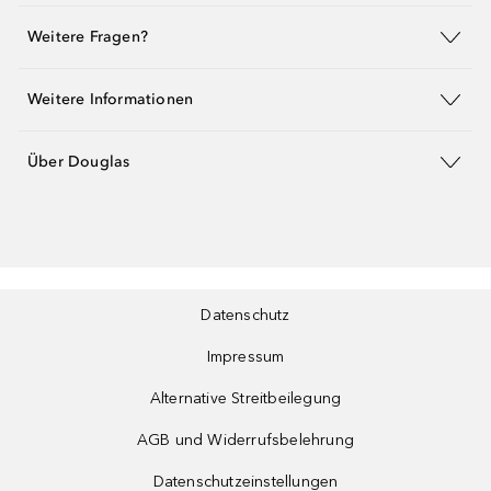
Weitere Fragen?
Weitere Informationen
Über Douglas
Datenschutz
Impressum
Alternative Streitbeilegung
AGB und Widerrufsbelehrung
Datenschutzeinstellungen