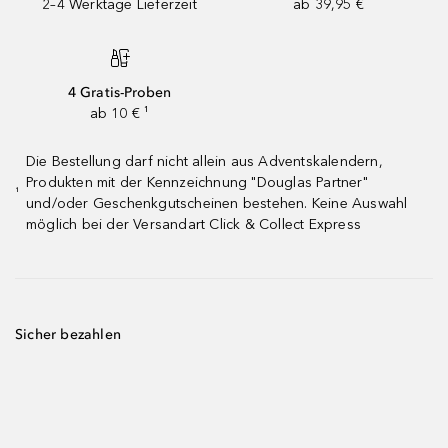
2–4 Werktage Lieferzeit
ab 39,95 €
4 Gratis-Proben
ab 10 € ¹
Die Bestellung darf nicht allein aus Adventskalendern,
Produkten mit der Kennzeichnung "Douglas Partner"
¹
und/oder Geschenkgutscheinen bestehen. Keine Auswahl
möglich bei der Versandart Click & Collect Express
Sicher bezahlen