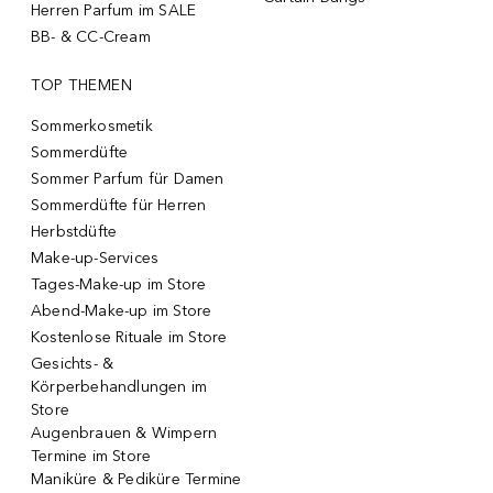
Herren Parfum im SALE
BB- & CC-Cream
TOP THEMEN
Sommerkosmetik
Sommerdüfte
Sommer Parfum für Damen
Sommerdüfte für Herren
Herbstdüfte
Make-up-Services
Tages-Make-up im Store
Abend-Make-up im Store
Kostenlose Rituale im Store
Gesichts- &
Körperbehandlungen im
Store
Augenbrauen & Wimpern
Termine im Store
Maniküre & Pediküre Termine