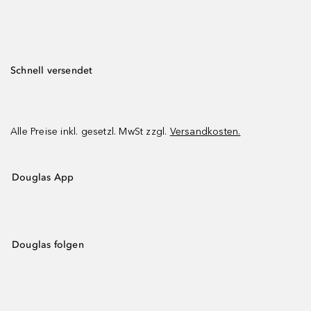
Schnell versendet
Alle Preise inkl. gesetzl. MwSt zzgl.
Versandkosten.
Douglas App
Douglas folgen