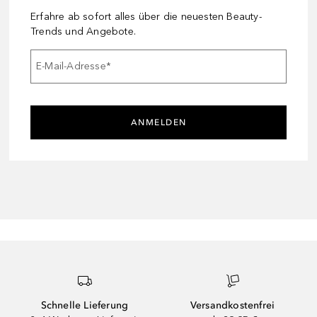
Erfahre ab sofort alles über die neuesten Beauty-
Trends und Angebote.
E-Mail-Adresse
*
ANMELDEN
Schnelle Lieferung
Versandkostenfrei