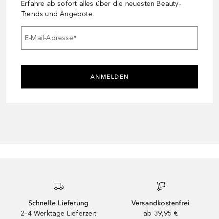
Erfahre ab sofort alles über die neuesten Beauty-
Trends und Angebote.
E-Mail-Adresse
*
ANMELDEN
Schnelle Lieferung
Versandkostenfrei
2–4 Werktage Lieferzeit
ab 39,95 €