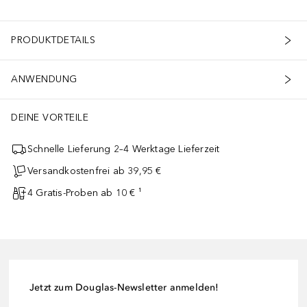
PRODUKTDETAILS
ANWENDUNG
DEINE VORTEILE
Schnelle Lieferung 2–4 Werktage Lieferzeit
Versandkostenfrei ab 39,95 €
4 Gratis-Proben ab 10 € ¹
Jetzt zum Douglas-Newsletter anmelden!