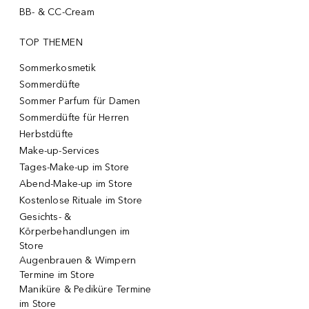
BB- & CC-Cream
TOP THEMEN
Sommerkosmetik
Sommerdüfte
Sommer Parfum für Damen
Sommerdüfte für Herren
Herbstdüfte
Make-up-Services
Tages-Make-up im Store
Abend-Make-up im Store
Kostenlose Rituale im Store
Gesichts- &
Körperbehandlungen im
Store
Augenbrauen & Wimpern
Termine im Store
Maniküre & Pediküre Termine
im Store