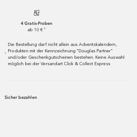
4 Gratis-Proben
ab 10 € ¹
Die Bestellung darf nicht allein aus Adventskalendern,
Produkten mit der Kennzeichnung "Douglas Partner"
¹
und/oder Geschenkgutscheinen bestehen. Keine Auswahl
möglich bei der Versandart Click & Collect Express
Sicher bezahlen