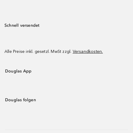
Schnell versendet
Alle Preise inkl. gesetzl. MwSt zzgl.
Versandkosten.
Douglas App
Douglas folgen