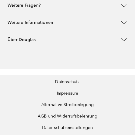
Weitere Fragen?
Weitere Informationen
Über Douglas
Datenschutz
Impressum
Alternative Streitbeilegung
AGB und Widerrufsbelehrung
Datenschutzeinstellungen