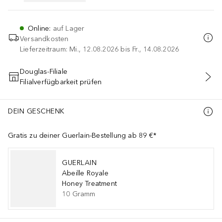
Online
:
auf Lager
Versandkosten
Lieferzeitraum: Mi., 12.08.2026 bis Fr., 14.08.2026
Douglas-Filiale
Filialverfügbarkeit prüfen
IN DEN WARENKORB
DEIN GESCHENK
Gratis zu deiner Guerlain-Bestellung ab 89 €*
GUERLAIN
Abeille Royale
Honey Treatment
10
Gramm