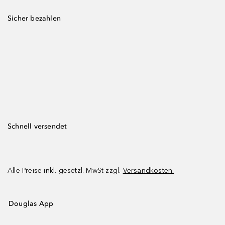
Sicher bezahlen
Schnell versendet
Alle Preise inkl. gesetzl. MwSt zzgl.
Versandkosten.
Douglas App