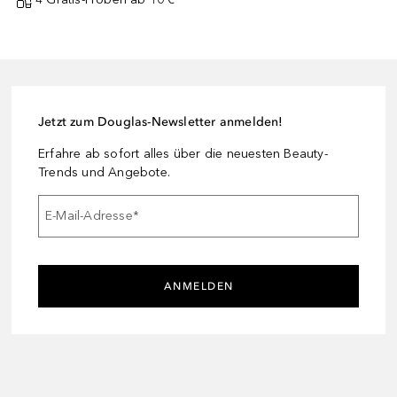
Jetzt zum Douglas-Newsletter anmelden!
Erfahre ab sofort alles über die neuesten Beauty-
Trends und Angebote.
E-Mail-Adresse
*
ANMELDEN