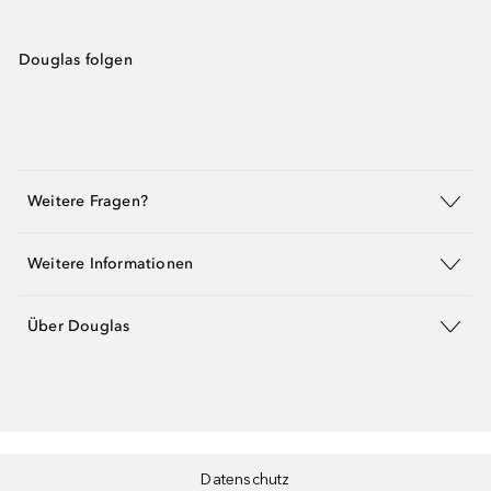
Douglas folgen
Weitere Fragen?
Weitere Informationen
Über Douglas
Datenschutz