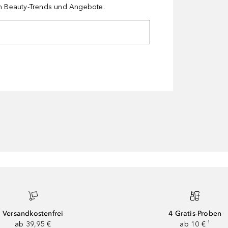
en Beauty-Trends und Angebote.
Versandkostenfrei
4 Gratis-Proben
ab 39,95 €
ab 10 € ¹