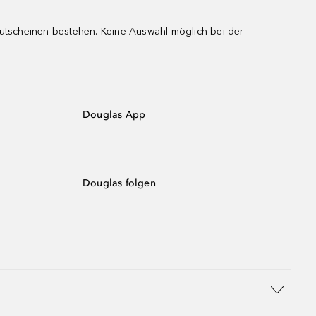
gutscheinen bestehen. Keine Auswahl möglich bei der
Douglas App
Douglas folgen