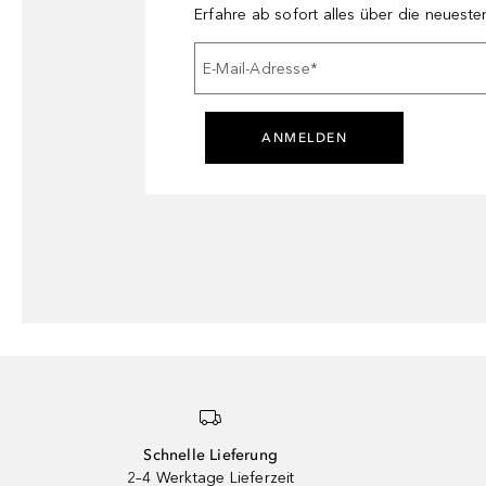
Erfahre ab sofort alles über die neuest
E-Mail-Adresse
*
ANMELDEN
Schnelle Lieferung
2–4 Werktage Lieferzeit