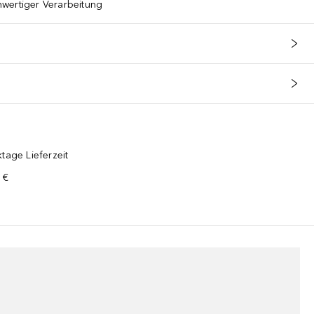
wertiger Verarbeitung
tage Lieferzeit
 €