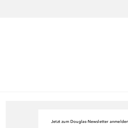
Jetzt zum Douglas-Newsletter anmelde