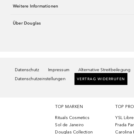
Weitere Informationen
Über Douglas
Datenschutz
Impressum
Alternative Streitbeilegung
Datenschutzeinstellungen
VERTRAG WIDERRUFEN
TOP MARKEN
TOP PR
Rituals Cosmetics
YSL Libre
Sol de Janeiro
Prada Pa
Douglas Collection
Carolina 