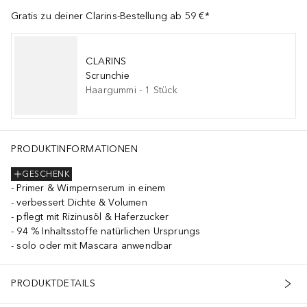
Gratis zu deiner Clarins-Bestellung ab 59 €*
CLARINS
Scrunchie
Haargummi
-
1
Stück
PRODUKTINFORMATIONEN
GESCHENK
Primer & Wimpernserum in einem
verbessert Dichte & Volumen
pflegt mit Rizinusöl & Haferzucker
94 % Inhaltsstoffe natürlichen Ursprungs
solo oder mit Mascara anwendbar
PRODUKTDETAILS