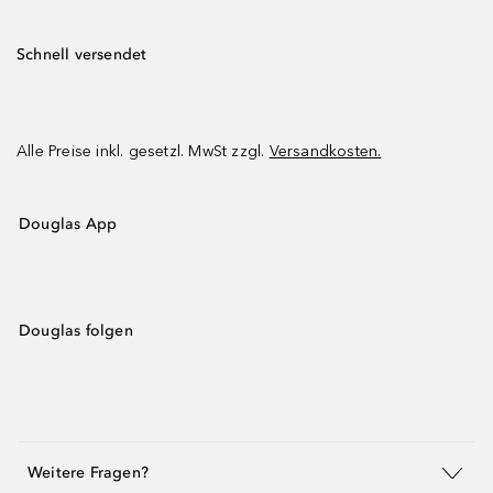
Schnell versendet
Alle Preise inkl. gesetzl. MwSt zzgl.
Versandkosten.
Douglas App
Douglas folgen
Weitere Fragen?