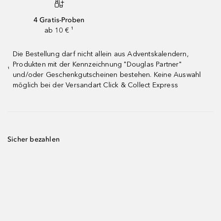
4 Gratis-Proben
ab 10 € ¹
Die Bestellung darf nicht allein aus Adventskalendern,
Produkten mit der Kennzeichnung "Douglas Partner"
¹
und/oder Geschenkgutscheinen bestehen. Keine Auswahl
möglich bei der Versandart Click & Collect Express
Sicher bezahlen