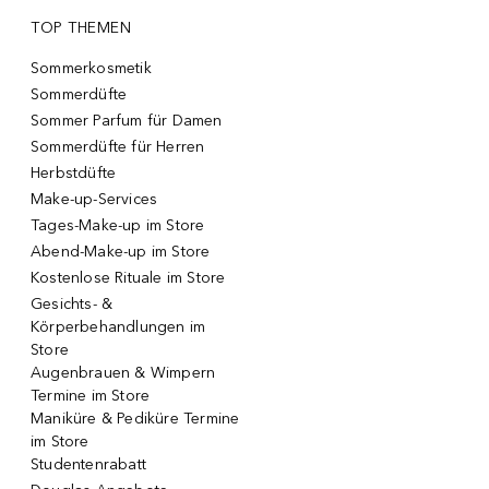
TOP THEMEN
Sommerkosmetik
Sommerdüfte
Sommer Parfum für Damen
Sommerdüfte für Herren
Herbstdüfte
Make-up-Services
Tages-Make-up im Store
Abend-Make-up im Store
Kostenlose Rituale im Store
Gesichts- &
Körperbehandlungen im
Store
Augenbrauen & Wimpern
Termine im Store
Maniküre & Pediküre Termine
im Store
Studentenrabatt