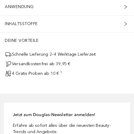
ANWENDUNG
INHALTSSTOFFE
DEINE VORTEILE
Schnelle Lieferung 2–4 Werktage Lieferzeit
Versandkostenfrei ab 39,95 €
4 Gratis-Proben ab 10 € ¹
Jetzt zum Douglas-Newsletter anmelden!
Erfahre ab sofort alles über die neuesten Beauty-
Trends und Angebote.