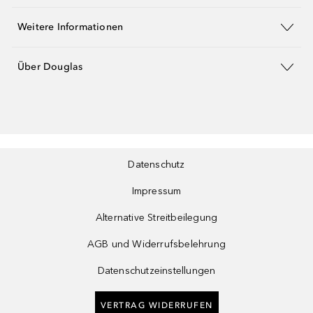
Weitere Informationen
Über Douglas
Datenschutz
Impressum
Alternative Streitbeilegung
AGB und Widerrufsbelehrung
Datenschutzeinstellungen
VERTRAG WIDERRUFEN