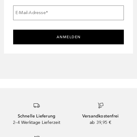
E-Mail-Adresse
*
ANMELDEN
Schnelle Lieferung
Versandkostenfrei
2–4 Werktage Lieferzeit
ab 39,95 €