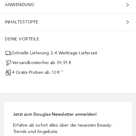
ANWENDUNG
INHALTSSTOFFE
DEINE VORTEILE
Schnelle Lieferung 2–4 Werktage Lieferzeit
Versandkostenfrei ab 39,95 €
4 Gratis-Proben ab 10 € ¹
Jetzt zum Douglas-Newsletter anmelden!
Erfahre ab sofort alles über die neuesten Beauty-
Trends und Angebote.