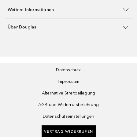
Weitere Informationen
Über Douglas
Datenschutz
Impressum
Alternative Streitbeilegung
AGB und Widerrufsbelehrung
Datenschutzeinstellungen
VERTRAG WIDERRUFEN