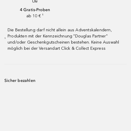
4 Gratis-Proben
ab 10 € ¹
Die Bestellung darf nicht allein aus Adventskalendern,
Produkten mit der Kennzeichnung "Douglas Partner"
¹
und/oder Geschenkgutscheinen bestehen. Keine Auswahl
möglich bei der Versandart Click & Collect Express
Sicher bezahlen