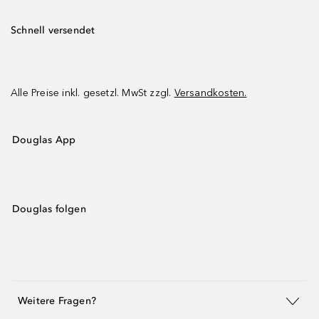
Schnell versendet
Alle Preise inkl. gesetzl. MwSt zzgl.
Versandkosten.
Douglas App
Douglas folgen
Weitere Fragen?