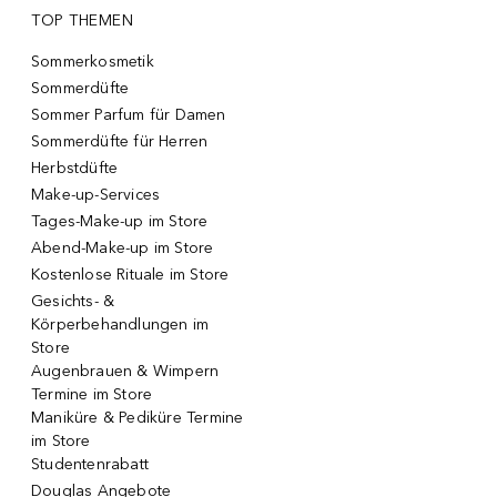
TOP THEMEN
Sommerkosmetik
Sommerdüfte
Sommer Parfum für Damen
Sommerdüfte für Herren
Herbstdüfte
Make-up-Services
Tages-Make-up im Store
Abend-Make-up im Store
Kostenlose Rituale im Store
Gesichts- &
Körperbehandlungen im
Store
Augenbrauen & Wimpern
Termine im Store
Maniküre & Pediküre Termine
im Store
Studentenrabatt
Douglas Angebote