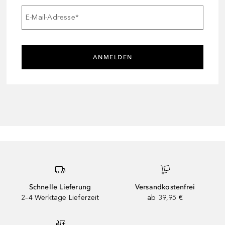
E-Mail-Adresse
*
ANMELDEN
Schnelle Lieferung
Versandkostenfrei
2–4 Werktage Lieferzeit
ab 39,95 €