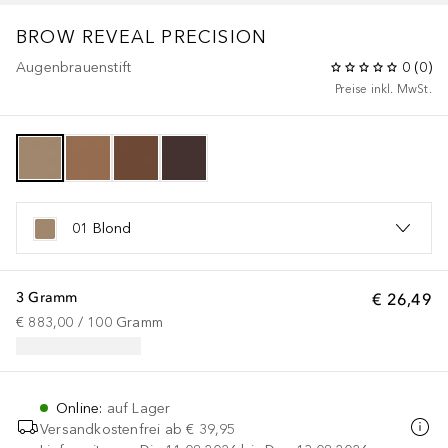
BROW REVEAL PRECISION
Augenbrauenstift
0
(
0
)
Preise inkl. MwSt.
01 Blond
3 Gramm
€ 26,49
€ 883,00
 / 
100
Gramm
Online
:
auf Lager
Versandkostenfrei ab
€ 39,95