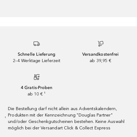
Schnelle Lieferung
Versandkostenfrei
2–4 Werktage Lieferzeit
ab 39,95 €
4 Gratis-Proben
ab 10 € ¹
Die Bestellung darf nicht allein aus Adventskalendern,
Produkten mit der Kennzeichnung "Douglas Partner"
¹
und/oder Geschenkgutscheinen bestehen. Keine Auswahl
möglich bei der Versandart Click & Collect Express