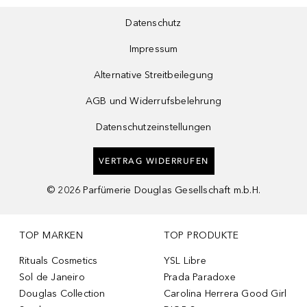
Datenschutz
Impressum
Alternative Streitbeilegung
AGB und Widerrufsbelehrung
Datenschutzeinstellungen
VERTRAG WIDERRUFEN
©
2026
Parfümerie Douglas Gesellschaft m.b.H.
TOP MARKEN
TOP PRODUKTE
Rituals Cosmetics
YSL Libre
Sol de Janeiro
Prada Paradoxe
Douglas Collection
Carolina Herrera Good Girl