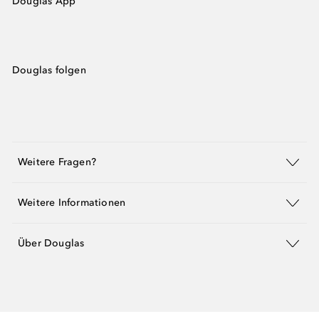
Douglas App
Douglas folgen
Weitere Fragen?
Weitere Informationen
Über Douglas