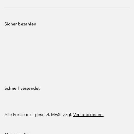
Sicher bezahlen
Schnell versendet
Alle Preise inkl. gesetzl. MwSt zzgl.
Versandkosten.