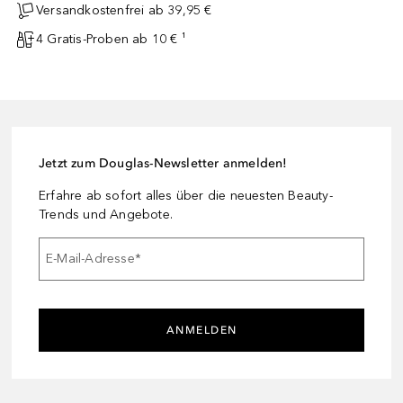
Versandkostenfrei ab 39,95 €
4 Gratis-Proben ab 10 € ¹
Jetzt zum Douglas-Newsletter anmelden!
Erfahre ab sofort alles über die neuesten Beauty-
Trends und Angebote.
E-Mail-Adresse
*
ANMELDEN