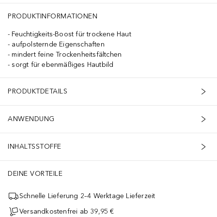
PRODUKTINFORMATIONEN
Feuchtigkeits-Boost für trockene Haut
aufpolsternde Eigenschaften
mindert feine Trockenheitsfältchen
sorgt für ebenmäßiges Hautbild
PRODUKTDETAILS
ANWENDUNG
INHALTSSTOFFE
DEINE VORTEILE
Schnelle Lieferung 2–4 Werktage Lieferzeit
Versandkostenfrei ab 39,95 €