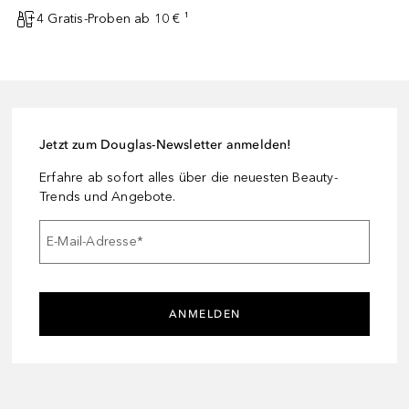
4 Gratis-Proben ab 10 € ¹
Jetzt zum Douglas-Newsletter anmelden!
Erfahre ab sofort alles über die neuesten Beauty-
Trends und Angebote.
E-Mail-Adresse
*
ANMELDEN