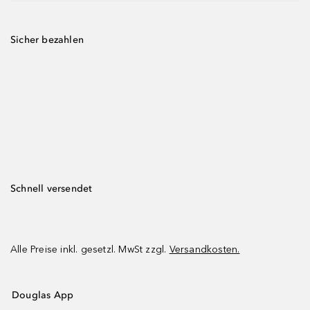
Sicher bezahlen
Schnell versendet
Alle Preise inkl. gesetzl. MwSt zzgl.
Versandkosten.
Douglas App