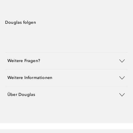
Douglas folgen
Weitere Fragen?
Weitere Informationen
Über Douglas