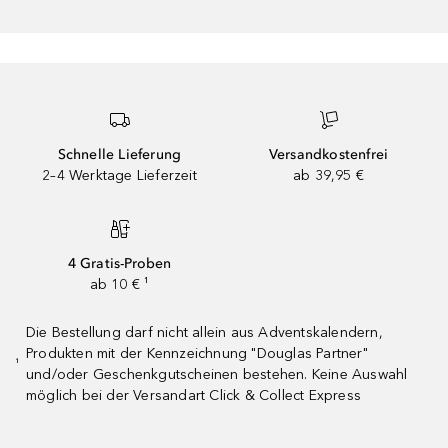
Schnelle Lieferung
Versandkostenfrei
2–4 Werktage Lieferzeit
ab 39,95 €
4 Gratis-Proben
ab 10 € ¹
Die Bestellung darf nicht allein aus Adventskalendern,
Produkten mit der Kennzeichnung "Douglas Partner"
¹
und/oder Geschenkgutscheinen bestehen. Keine Auswahl
möglich bei der Versandart Click & Collect Express