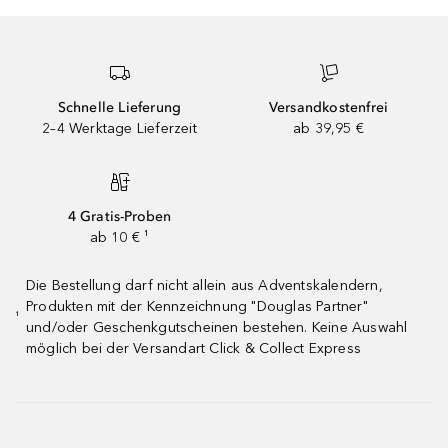
Schnelle Lieferung
Versandkostenfrei
2–4 Werktage Lieferzeit
ab 39,95 €
4 Gratis-Proben
ab 10 € ¹
Die Bestellung darf nicht allein aus Adventskalendern,
Produkten mit der Kennzeichnung "Douglas Partner"
¹
und/oder Geschenkgutscheinen bestehen. Keine Auswahl
möglich bei der Versandart Click & Collect Express