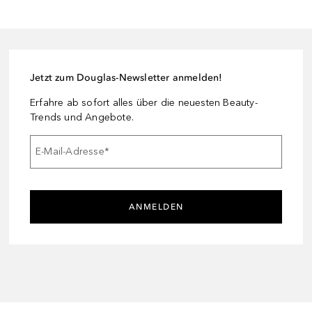
Jetzt zum Douglas-Newsletter anmelden!
Erfahre ab sofort alles über die neuesten Beauty-
Trends und Angebote.
E-Mail-Adresse
*
ANMELDEN