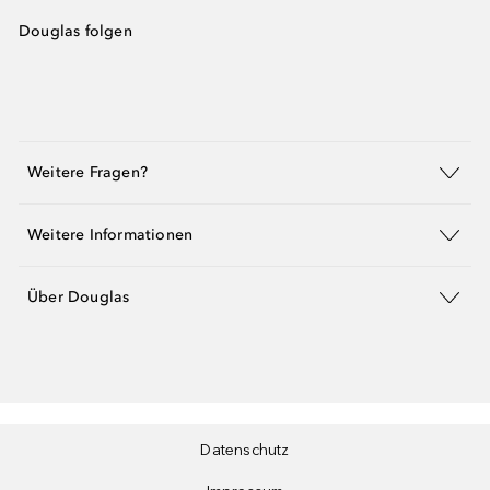
Douglas folgen
Weitere Fragen?
Weitere Informationen
Über Douglas
Datenschutz