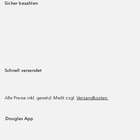
Sicher bezahlen
Schnell versendet
Alle Preise inkl. gesetzl. MwSt zzgl.
Versandkosten.
Douglas App