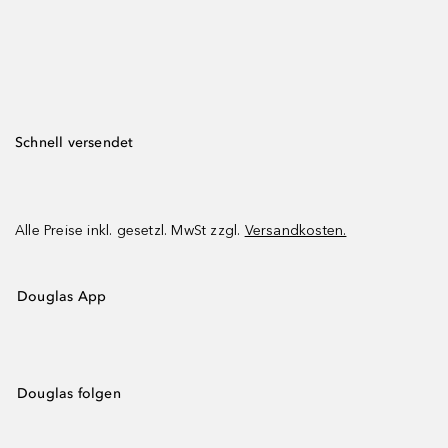
Schnell versendet
Alle Preise inkl. gesetzl. MwSt zzgl.
Versandkosten.
Douglas App
Douglas folgen