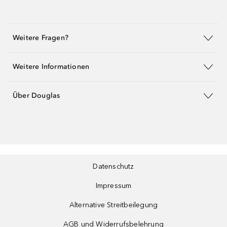
Weitere Fragen?
Weitere Informationen
Über Douglas
Datenschutz
Impressum
Alternative Streitbeilegung
AGB und Widerrufsbelehrung