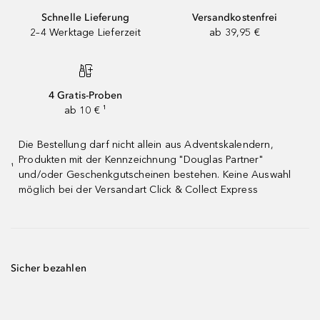
Schnelle Lieferung
Versandkostenfrei
2–4 Werktage Lieferzeit
ab 39,95 €
4 Gratis-Proben
ab 10 € ¹
Die Bestellung darf nicht allein aus Adventskalendern,
Produkten mit der Kennzeichnung "Douglas Partner"
¹
und/oder Geschenkgutscheinen bestehen. Keine Auswahl
möglich bei der Versandart Click & Collect Express
Sicher bezahlen