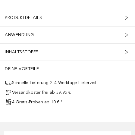
PRODUKTDETAILS
ANWENDUNG
INHALTSSTOFFE
DEINE VORTEILE
Schnelle Lieferung 2–4 Werktage Lieferzeit
Versandkostenfrei ab 39,95 €
4 Gratis-Proben ab 10 € ¹