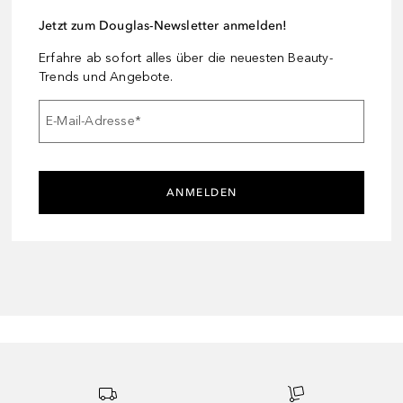
Jetzt zum Douglas-Newsletter anmelden!
Erfahre ab sofort alles über die neuesten Beauty-
Trends und Angebote.
E-Mail-Adresse
*
ANMELDEN