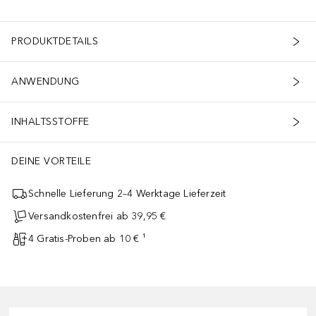
PRODUKTDETAILS
ANWENDUNG
INHALTSSTOFFE
DEINE VORTEILE
Schnelle Lieferung 2–4 Werktage Lieferzeit
Versandkostenfrei ab 39,95 €
4 Gratis-Proben ab 10 € ¹