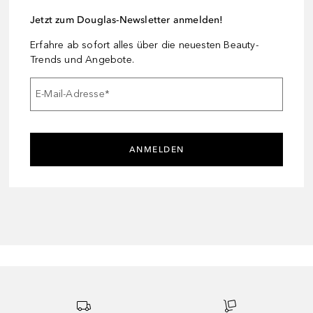
Jetzt zum Douglas-Newsletter anmelden!
Erfahre ab sofort alles über die neuesten Beauty-
Trends und Angebote.
E-Mail-Adresse
*
ANMELDEN