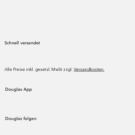
Schnell versendet
Alle Preise inkl. gesetzl. MwSt zzgl.
Versandkosten.
Douglas App
Douglas folgen