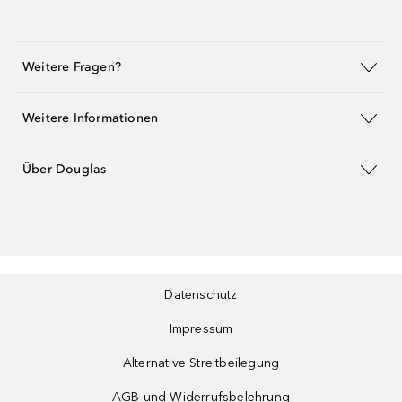
Weitere Fragen?
Weitere Informationen
Über Douglas
Datenschutz
Impressum
Alternative Streitbeilegung
AGB und Widerrufsbelehrung