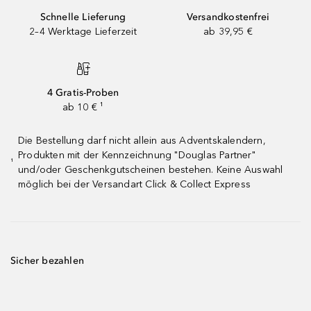
Schnelle Lieferung
Versandkostenfrei
2–4 Werktage Lieferzeit
ab 39,95 €
4 Gratis-Proben
ab 10 € ¹
Die Bestellung darf nicht allein aus Adventskalendern,
Produkten mit der Kennzeichnung "Douglas Partner"
¹
und/oder Geschenkgutscheinen bestehen. Keine Auswahl
möglich bei der Versandart Click & Collect Express
Sicher bezahlen