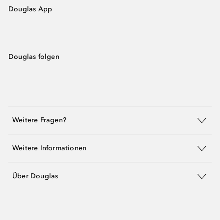
Douglas App
Douglas folgen
Weitere Fragen?
Weitere Informationen
Über Douglas