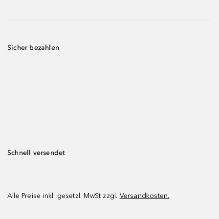
Sicher bezahlen
Schnell versendet
Alle Preise inkl. gesetzl. MwSt zzgl.
Versandkosten.