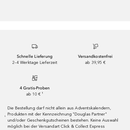
Schnelle Lieferung
Versandkostenfrei
2–4 Werktage Lieferzeit
ab 39,95 €
4 Gratis-Proben
ab 10 € ¹
Die Bestellung darf nicht allein aus Adventskalendern,
Produkten mit der Kennzeichnung "Douglas Partner"
¹
und/oder Geschenkgutscheinen bestehen. Keine Auswahl
möglich bei der Versandart Click & Collect Express