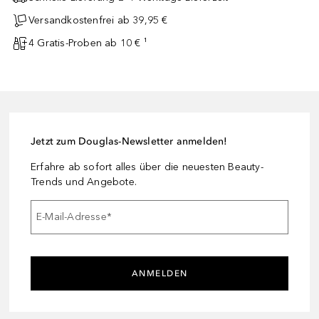
Versandkostenfrei ab 39,95 €
4 Gratis-Proben ab 10 € ¹
Jetzt zum Douglas-Newsletter anmelden!
Erfahre ab sofort alles über die neuesten Beauty-
Trends und Angebote.
E-Mail-Adresse
*
ANMELDEN