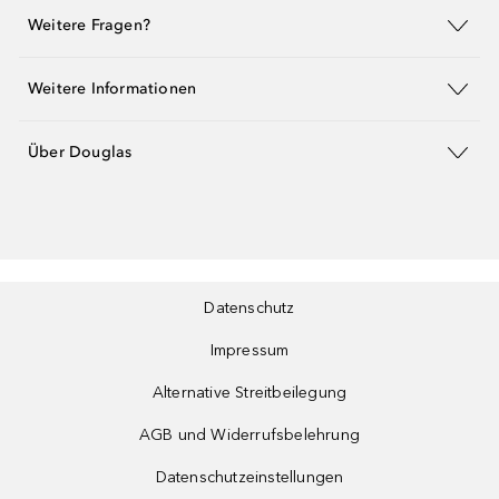
Weitere Fragen?
Weitere Informationen
Über Douglas
Datenschutz
Impressum
Alternative Streitbeilegung
AGB und Widerrufsbelehrung
Datenschutzeinstellungen