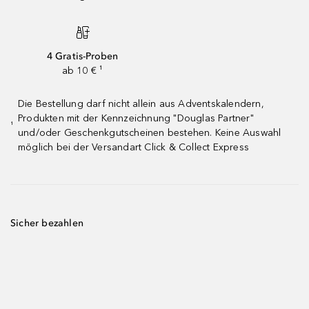
4 Gratis-Proben
ab 10 € ¹
Die Bestellung darf nicht allein aus Adventskalendern,
Produkten mit der Kennzeichnung "Douglas Partner"
¹
und/oder Geschenkgutscheinen bestehen. Keine Auswahl
möglich bei der Versandart Click & Collect Express
Sicher bezahlen