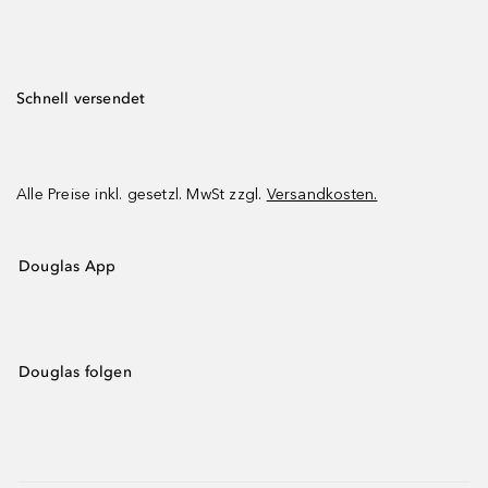
Schnell versendet
Alle Preise inkl. gesetzl. MwSt zzgl.
Versandkosten.
Douglas App
Douglas folgen