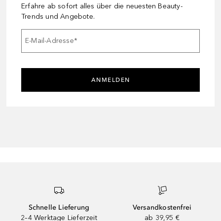
Erfahre ab sofort alles über die neuesten Beauty-
Trends und Angebote.
E-Mail-Adresse
*
ANMELDEN
Schnelle Lieferung
Versandkostenfrei
2–4 Werktage Lieferzeit
ab 39,95 €