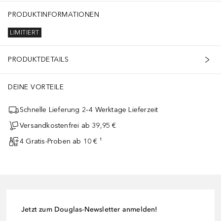
PRODUKTINFORMATIONEN
LIMITIERT
PRODUKTDETAILS
DEINE VORTEILE
Schnelle Lieferung 2–4 Werktage Lieferzeit
Versandkostenfrei ab 39,95 €
4 Gratis-Proben ab 10 € ¹
Jetzt zum Douglas-Newsletter anmelden!