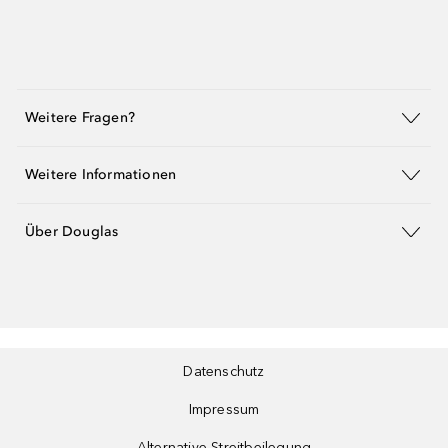
Weitere Fragen?
Weitere Informationen
Über Douglas
Datenschutz
Impressum
Alternative Streitbeilegung