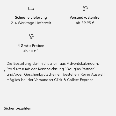
Schnelle Lieferung
Versandkostenfrei
2–4 Werktage Lieferzeit
ab 39,95 €
4 Gratis-Proben
ab 10 € ¹
Die Bestellung darf nicht allein aus Adventskalendern,
Produkten mit der Kennzeichnung "Douglas Partner"
¹
und/oder Geschenkgutscheinen bestehen. Keine Auswahl
möglich bei der Versandart Click & Collect Express
Sicher bezahlen