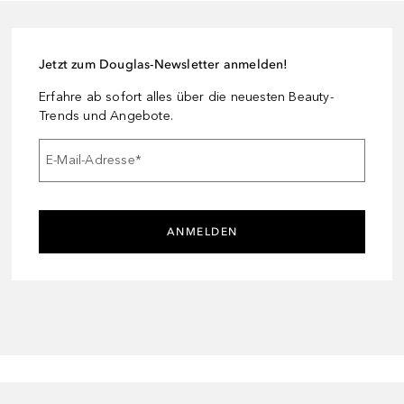
Jetzt zum Douglas-Newsletter anmelden!
Erfahre ab sofort alles über die neuesten Beauty-
Trends und Angebote.
E-Mail-Adresse
*
ANMELDEN