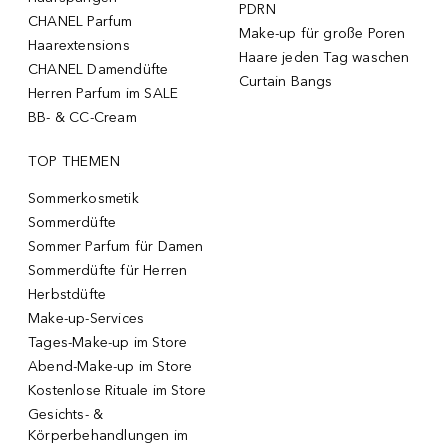
PDRN
CHANEL Parfum
Make-up für große Poren
Haarextensions
Haare jeden Tag waschen
CHANEL Damendüfte
Curtain Bangs
Herren Parfum im SALE
BB- & CC-Cream
TOP THEMEN
Sommerkosmetik
Sommerdüfte
Sommer Parfum für Damen
Sommerdüfte für Herren
Herbstdüfte
Make-up-Services
Tages-Make-up im Store
Abend-Make-up im Store
Kostenlose Rituale im Store
Gesichts- &
Körperbehandlungen im