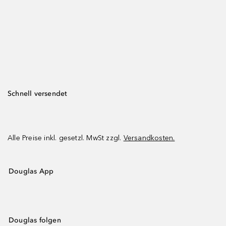
Schnell versendet
Alle Preise inkl. gesetzl. MwSt zzgl.
Versandkosten.
Douglas App
Douglas folgen