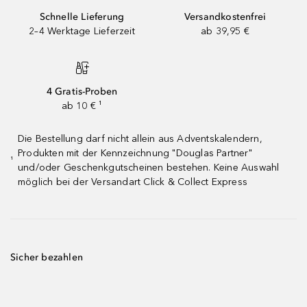
Schnelle Lieferung
Versandkostenfrei
2–4 Werktage Lieferzeit
ab 39,95 €
4 Gratis-Proben
ab 10 € ¹
Die Bestellung darf nicht allein aus Adventskalendern,
Produkten mit der Kennzeichnung "Douglas Partner"
¹
und/oder Geschenkgutscheinen bestehen. Keine Auswahl
möglich bei der Versandart Click & Collect Express
Sicher bezahlen