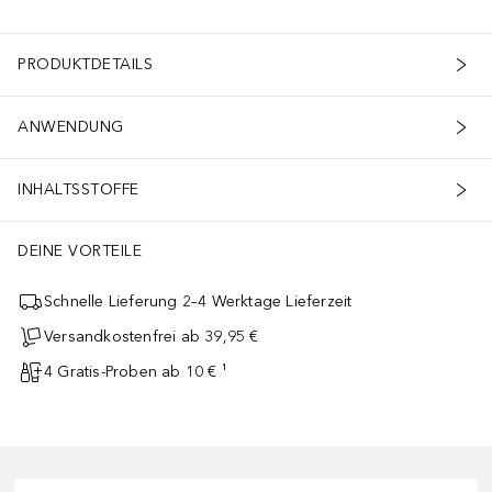
PRODUKTDETAILS
ANWENDUNG
INHALTSSTOFFE
DEINE VORTEILE
Schnelle Lieferung 2–4 Werktage Lieferzeit
Versandkostenfrei ab 39,95 €
4 Gratis-Proben ab 10 € ¹