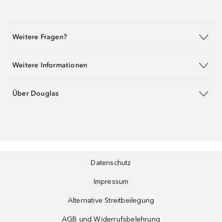
Weitere Fragen?
Weitere Informationen
Über Douglas
Datenschutz
Impressum
Alternative Streitbeilegung
AGB und Widerrufsbelehrung