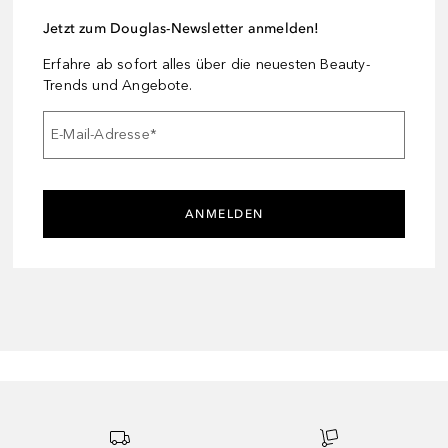
Jetzt zum Douglas-Newsletter anmelden!
Erfahre ab sofort alles über die neuesten Beauty-
Trends und Angebote.
E-Mail-Adresse
*
ANMELDEN