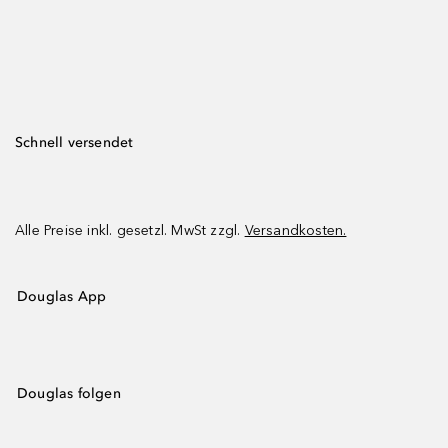
Schnell versendet
Alle Preise inkl. gesetzl. MwSt zzgl.
Versandkosten.
Douglas App
Douglas folgen