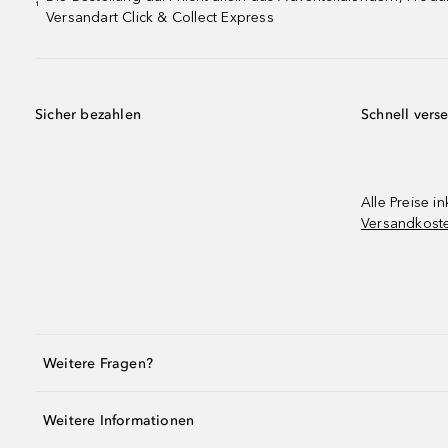
¹
Versandart Click & Collect Express
Sicher bezahlen
Schnell vers
Alle Preise in
Versandkost
Weitere Fragen?
Weitere Informationen