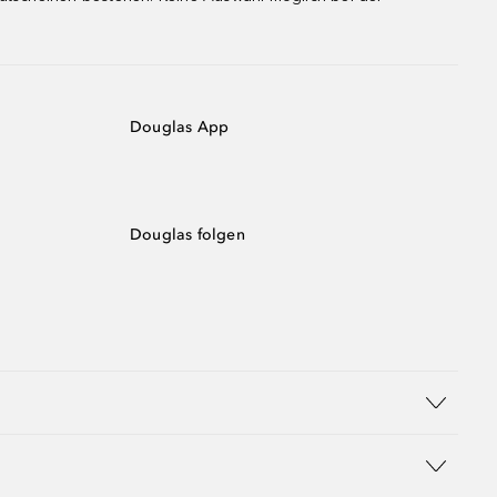
Douglas App
Douglas folgen