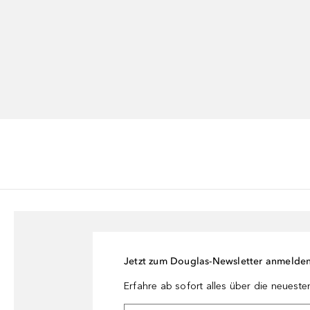
Jetzt zum Douglas-Newsletter anmelde
Erfahre ab sofort alles über die neuest