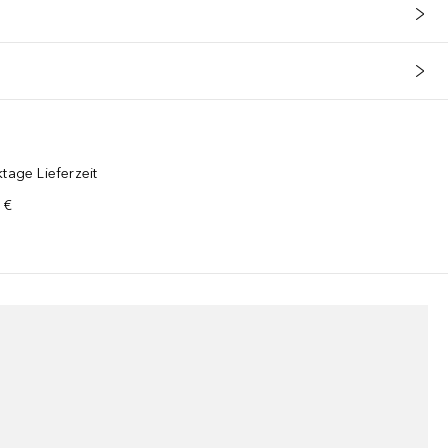
tage Lieferzeit
 €