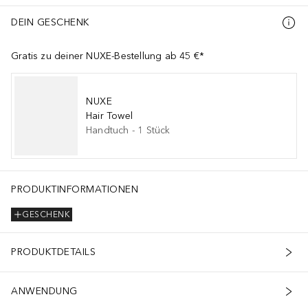
DEIN GESCHENK
Gratis zu deiner NUXE-Bestellung ab 45 €*
NUXE
Hair Towel
Handtuch
-
1
Stück
PRODUKTINFORMATIONEN
GESCHENK
PRODUKTDETAILS
ANWENDUNG