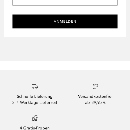
ANMELDEN
Schnelle Lieferung
Versandkostenfrei
2–4 Werktage Lieferzeit
ab 39,95 €
4 Gratis-Proben