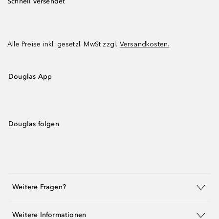
Schnell versendet
Alle Preise inkl. gesetzl. MwSt zzgl.
Versandkosten.
Douglas App
Douglas folgen
Weitere Fragen?
Weitere Informationen