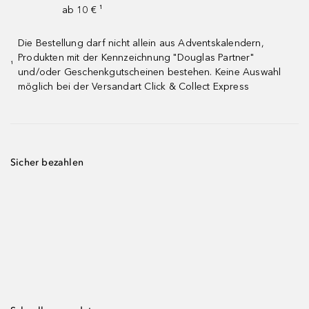
ab 10 € ¹
Die Bestellung darf nicht allein aus Adventskalendern,
Produkten mit der Kennzeichnung "Douglas Partner"
¹
und/oder Geschenkgutscheinen bestehen. Keine Auswahl
möglich bei der Versandart Click & Collect Express
Sicher bezahlen