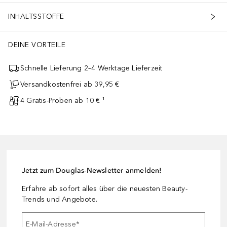
INHALTSSTOFFE
DEINE VORTEILE
Schnelle Lieferung 2–4 Werktage Lieferzeit
Versandkostenfrei ab 39,95 €
4 Gratis-Proben ab 10 € ¹
Jetzt zum Douglas-Newsletter anmelden!
Erfahre ab sofort alles über die neuesten Beauty-
Trends und Angebote.
E-Mail-Adresse
*