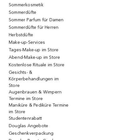
Sommerkosmetik
Sommerdüfte
Sommer Parfum für Damen
Sommerdüfte für Herren
Herbstdüfte
Make-up-Services
Tages-Make-up im Store
Abend-Make-up im Store
Kostenlose Rituale im Store
Gesichts- &
Körperbehandlungen im
Store
Augenbrauen & Wimpern
Termine im Store
Maniküre & Pediküre Termine
im Store
Studentenrabatt
Douglas Angebote
Geschenkverpackung