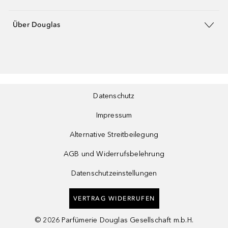
Über Douglas
Datenschutz
Impressum
Alternative Streitbeilegung
AGB und Widerrufsbelehrung
Datenschutzeinstellungen
VERTRAG WIDERRUFEN
©
2026
Parfümerie Douglas Gesellschaft m.b.H.