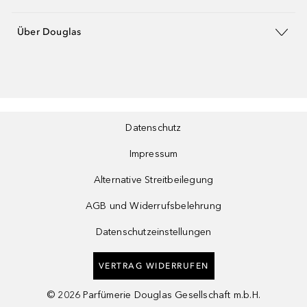
Über Douglas
Datenschutz
Impressum
Alternative Streitbeilegung
AGB und Widerrufsbelehrung
Datenschutzeinstellungen
VERTRAG WIDERRUFEN
©
2026
Parfümerie Douglas Gesellschaft m.b.H.