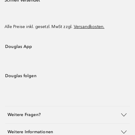
Schnell versendet
Alle Preise inkl. gesetzl. MwSt zzgl.
Versandkosten.
Douglas App
Douglas folgen
Weitere Fragen?
Weitere Informationen