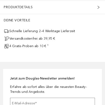
PRODUKTDETAILS
DEINE VORTEILE
Schnelle Lieferung 2–4 Werktage Lieferzeit
Versandkostenfrei ab 39,95 €
4 Gratis-Proben ab 10 € ¹
Jetzt zum Douglas-Newsletter anmelden!
Erfahre ab sofort alles über die neuesten Beauty-
Trends und Angebote.
E-Mail-Adresse
*