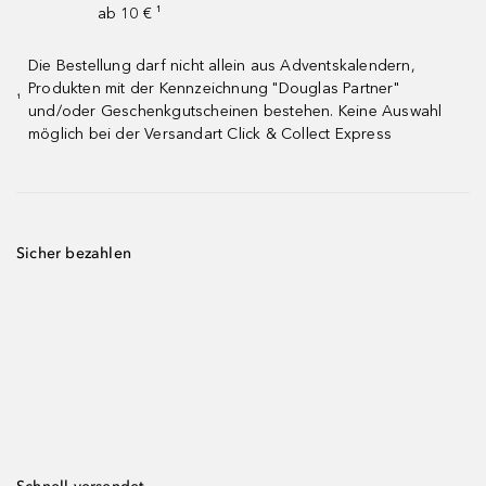
ab 10 € ¹
Die Bestellung darf nicht allein aus Adventskalendern,
Produkten mit der Kennzeichnung "Douglas Partner"
¹
und/oder Geschenkgutscheinen bestehen. Keine Auswahl
möglich bei der Versandart Click & Collect Express
Sicher bezahlen