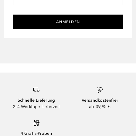
ANMELDEN
Schnelle Lieferung
Versandkostenfrei
2–4 Werktage Lieferzeit
ab 39,95 €
4 Gratis-Proben