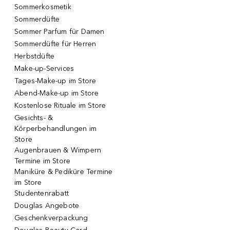
Sommerkosmetik
Sommerdüfte
Sommer Parfum für Damen
Sommerdüfte für Herren
Herbstdüfte
Make-up-Services
Tages-Make-up im Store
Abend-Make-up im Store
Kostenlose Rituale im Store
Gesichts- &
Körperbehandlungen im
Store
Augenbrauen & Wimpern
Termine im Store
Maniküre & Pediküre Termine
im Store
Studentenrabatt
Douglas Angebote
Geschenkverpackung