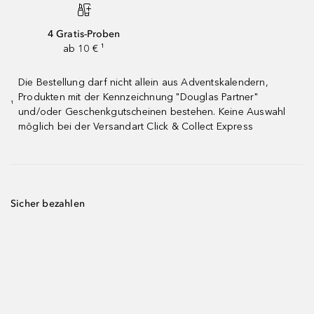
4 Gratis-Proben
ab 10 € ¹
Die Bestellung darf nicht allein aus Adventskalendern,
Produkten mit der Kennzeichnung "Douglas Partner"
¹
und/oder Geschenkgutscheinen bestehen. Keine Auswahl
möglich bei der Versandart Click & Collect Express
Sicher bezahlen