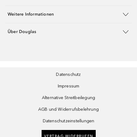
Weitere Informationen
Über Douglas
Datenschutz
Impressum
Alternative Streitbeilegung
AGB und Widerrufsbelehrung
Datenschutzeinstellungen
VERTRAG WIDERRUFEN