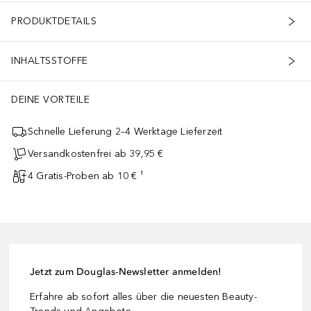
PRODUKTDETAILS
INHALTSSTOFFE
DEINE VORTEILE
Schnelle Lieferung 2–4 Werktage Lieferzeit
Versandkostenfrei ab 39,95 €
4 Gratis-Proben ab 10 € ¹
Jetzt zum Douglas-Newsletter anmelden!
Erfahre ab sofort alles über die neuesten Beauty-