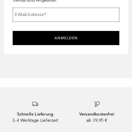
Trends und Angebote.
E-Mail-Adresse
*
ANMELDEN
Schnelle Lieferung
Versandkostenfrei
2–4 Werktage Lieferzeit
ab 39,95 €