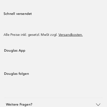
Schnell versendet
Alle Preise inkl. gesetzl. MwSt zzgl.
Versandkosten.
Douglas App
Douglas folgen
Weitere Fragen?