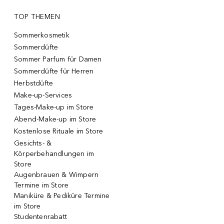
TOP THEMEN
Sommerkosmetik
Sommerdüfte
Sommer Parfum für Damen
Sommerdüfte für Herren
Herbstdüfte
Make-up-Services
Tages-Make-up im Store
Abend-Make-up im Store
Kostenlose Rituale im Store
Gesichts- &
Körperbehandlungen im
Store
Augenbrauen & Wimpern
Termine im Store
Maniküre & Pediküre Termine
im Store
Studentenrabatt