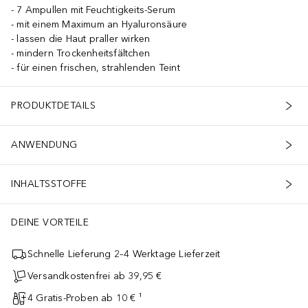
7 Ampullen mit Feuchtigkeits-Serum
mit einem Maximum an Hyaluronsäure
lassen die Haut praller wirken
mindern Trockenheitsfältchen
für einen frischen, strahlenden Teint
PRODUKTDETAILS
ANWENDUNG
INHALTSSTOFFE
DEINE VORTEILE
Schnelle Lieferung 2–4 Werktage Lieferzeit
Versandkostenfrei ab 39,95 €
4 Gratis-Proben ab 10 € ¹