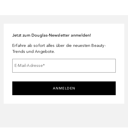
Jetzt zum Douglas-Newsletter anmelden!
Erfahre ab sofort alles über die neuesten Beauty-
Trends und Angebote.
E-Mail-Adresse
*
ANMELDEN