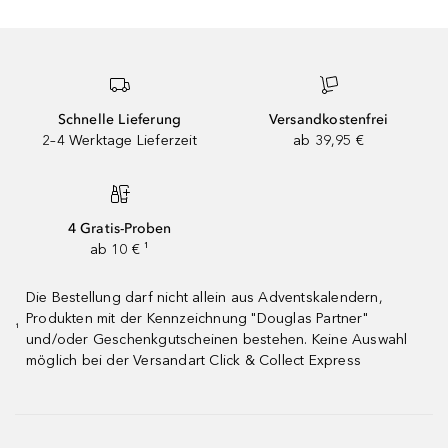
Schnelle Lieferung
Versandkostenfrei
2–4 Werktage Lieferzeit
ab 39,95 €
4 Gratis-Proben
ab 10 € ¹
Die Bestellung darf nicht allein aus Adventskalendern,
Produkten mit der Kennzeichnung "Douglas Partner"
¹
und/oder Geschenkgutscheinen bestehen. Keine Auswahl
möglich bei der Versandart Click & Collect Express