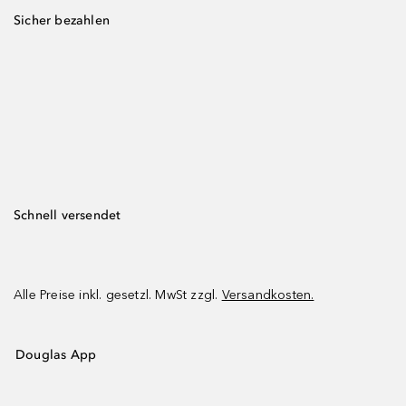
Sicher bezahlen
Schnell versendet
Alle Preise inkl. gesetzl. MwSt zzgl.
Versandkosten.
Douglas App