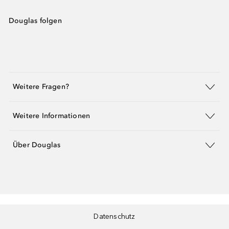
Douglas folgen
Weitere Fragen?
Weitere Informationen
Über Douglas
Datenschutz