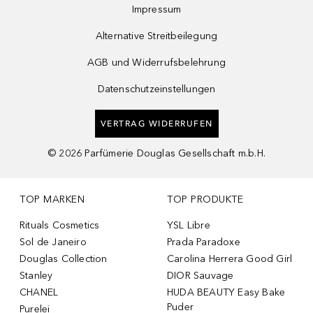
Impressum
Alternative Streitbeilegung
AGB und Widerrufsbelehrung
Datenschutzeinstellungen
VERTRAG WIDERRUFEN
©
2026
Parfümerie Douglas Gesellschaft m.b.H.
TOP MARKEN
TOP PRODUKTE
Rituals Cosmetics
YSL Libre
Sol de Janeiro
Prada Paradoxe
Douglas Collection
Carolina Herrera Good Girl
Stanley
DIOR Sauvage
CHANEL
HUDA BEAUTY Easy Bake
Puder
Purelei