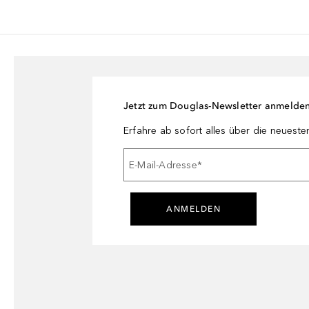
Jetzt zum Douglas-Newsletter anmelde
Erfahre ab sofort alles über die neuest
E-Mail-Adresse
*
ANMELDEN