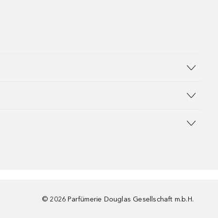
©
2026
Parfümerie Douglas Gesellschaft m.b.H.