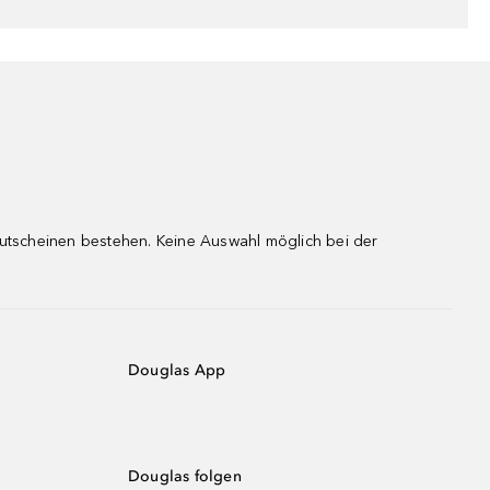
gutscheinen bestehen. Keine Auswahl möglich bei der
Douglas App
Douglas folgen