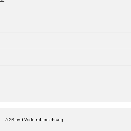
AGB und Widerrufsbelehrung