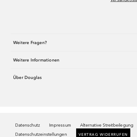
Weitere Fragen?
Weitere Informationen
Über Douglas
Datenschutz
Impressum
Alternative Streitbeilegung
Datenschutzeinstellungen
VERTRAG WIDERRUFEN