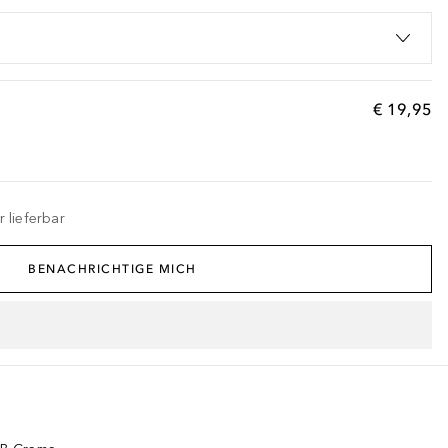
€ 19,95
 lieferbar
BENACHRICHTIGE MICH