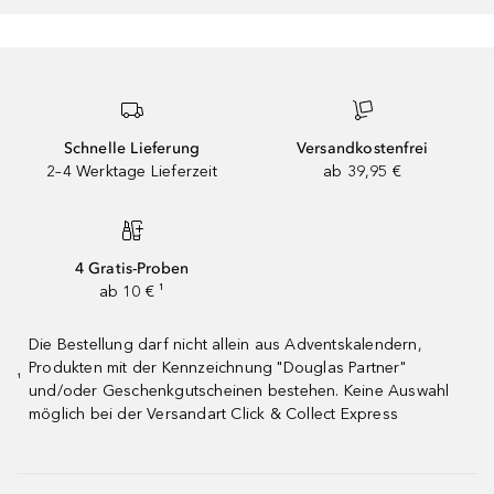
Schnelle Lieferung
Versandkostenfrei
2–4 Werktage Lieferzeit
ab 39,95 €
4 Gratis-Proben
ab 10 € ¹
Die Bestellung darf nicht allein aus Adventskalendern,
Produkten mit der Kennzeichnung "Douglas Partner"
¹
und/oder Geschenkgutscheinen bestehen. Keine Auswahl
möglich bei der Versandart Click & Collect Express