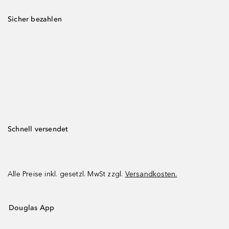
Sicher bezahlen
Schnell versendet
Alle Preise inkl. gesetzl. MwSt zzgl.
Versandkosten.
Douglas App