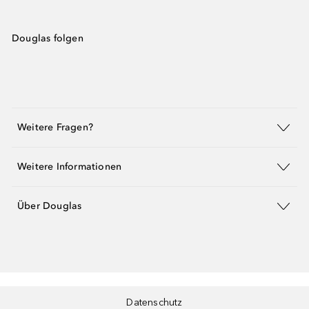
Douglas folgen
Weitere Fragen?
Weitere Informationen
Über Douglas
Datenschutz