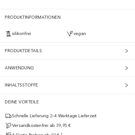
PRODUKTINFORMATIONEN
silikonfrei
vegan
PRODUKTDETAILS
ANWENDUNG
INHALTSSTOFFE
DEINE VORTEILE
Schnelle Lieferung 2–4 Werktage Lieferzeit
Versandkostenfrei ab 39,95 €