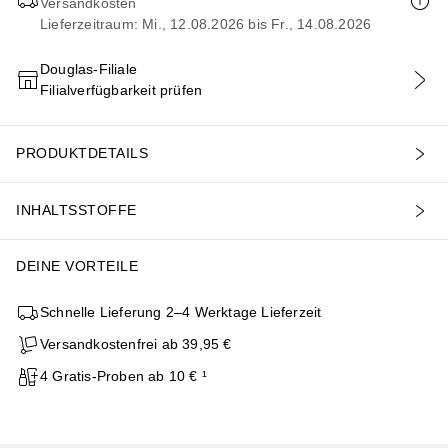
Versandkosten
Lieferzeitraum: Mi., 12.08.2026 bis Fr., 14.08.2026
Douglas-Filiale
Filialverfügbarkeit prüfen
IN DEN WARENKORB
PRODUKTDETAILS
INHALTSSTOFFE
DEINE VORTEILE
Schnelle Lieferung 2–4 Werktage Lieferzeit
Versandkostenfrei ab 39,95 €
4 Gratis-Proben ab 10 € ¹