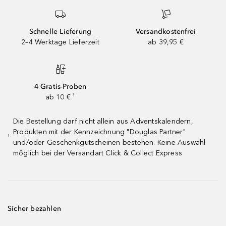
Schnelle Lieferung
Versandkostenfrei
2–4 Werktage Lieferzeit
ab 39,95 €
4 Gratis-Proben
ab 10 € ¹
Die Bestellung darf nicht allein aus Adventskalendern,
Produkten mit der Kennzeichnung "Douglas Partner"
¹
und/oder Geschenkgutscheinen bestehen. Keine Auswahl
möglich bei der Versandart Click & Collect Express
Sicher bezahlen