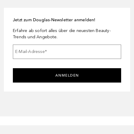
Jetzt zum Douglas-Newsletter anmelden!
Erfahre ab sofort alles über die neuesten Beauty-
Trends und Angebote.
E-Mail-Adresse
*
ANMELDEN