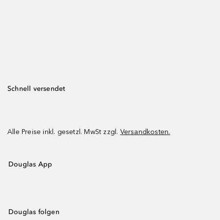
Schnell versendet
Alle Preise inkl. gesetzl. MwSt zzgl.
Versandkosten.
Douglas App
Douglas folgen