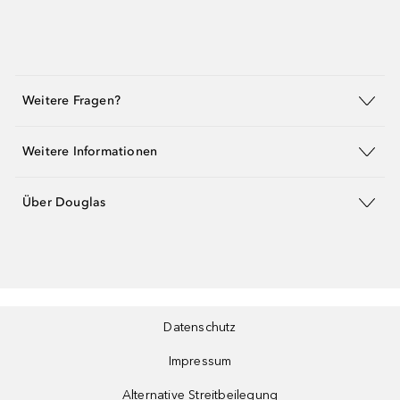
Weitere Fragen?
Weitere Informationen
Über Douglas
Datenschutz
Impressum
Alternative Streitbeilegung