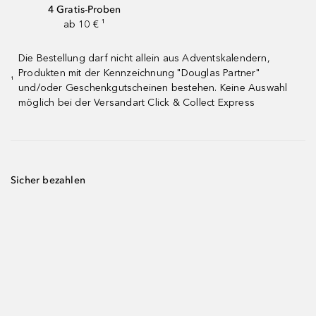
4 Gratis-Proben
ab 10 € ¹
Die Bestellung darf nicht allein aus Adventskalendern,
Produkten mit der Kennzeichnung "Douglas Partner"
¹
und/oder Geschenkgutscheinen bestehen. Keine Auswahl
möglich bei der Versandart Click & Collect Express
Sicher bezahlen