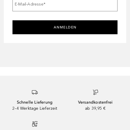
E-Mail-Adresse
*
ANMELDEN
Schnelle Lieferung
Versandkostenfrei
2–4 Werktage Lieferzeit
ab 39,95 €