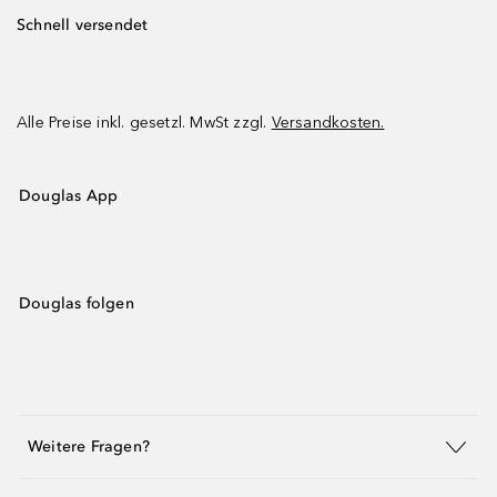
Schnell versendet
Alle Preise inkl. gesetzl. MwSt zzgl.
Versandkosten.
Douglas App
Douglas folgen
Weitere Fragen?