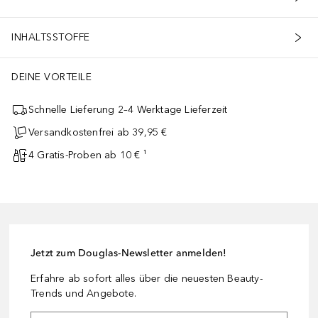
INHALTSSTOFFE
DEINE VORTEILE
Schnelle Lieferung 2–4 Werktage Lieferzeit
Versandkostenfrei ab 39,95 €
4 Gratis-Proben ab 10 € ¹
Jetzt zum Douglas-Newsletter anmelden!
Erfahre ab sofort alles über die neuesten Beauty-
Trends und Angebote.