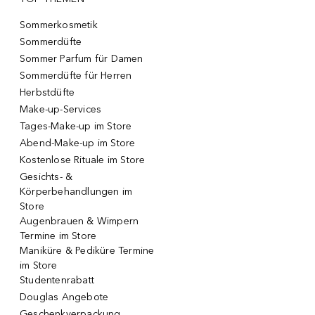
Sommerkosmetik
Sommerdüfte
Sommer Parfum für Damen
Sommerdüfte für Herren
Herbstdüfte
Make-up-Services
Tages-Make-up im Store
Abend-Make-up im Store
Kostenlose Rituale im Store
Gesichts- &
Körperbehandlungen im
Store
Augenbrauen & Wimpern
Termine im Store
Maniküre & Pediküre Termine
im Store
Studentenrabatt
Douglas Angebote
Geschenkverpackung