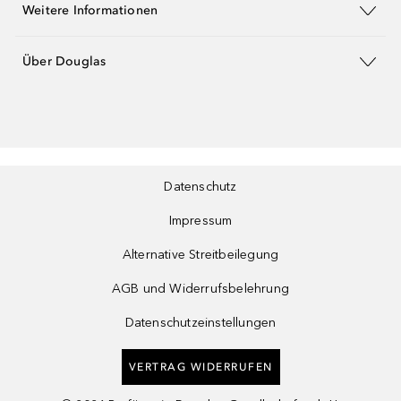
Weitere Informationen
Über Douglas
Datenschutz
Impressum
Alternative Streitbeilegung
AGB und Widerrufsbelehrung
Datenschutzeinstellungen
VERTRAG WIDERRUFEN