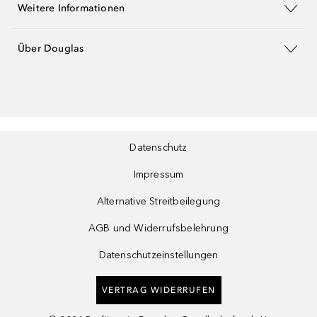
Weitere Informationen
Über Douglas
Datenschutz
Impressum
Alternative Streitbeilegung
AGB und Widerrufsbelehrung
Datenschutzeinstellungen
VERTRAG WIDERRUFEN