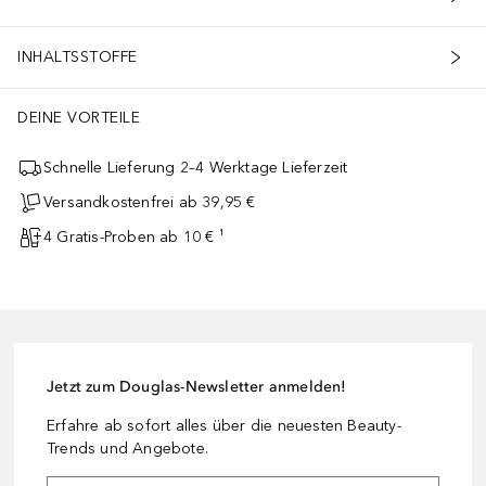
INHALTSSTOFFE
DEINE VORTEILE
Schnelle Lieferung 2–4 Werktage Lieferzeit
Versandkostenfrei ab 39,95 €
4 Gratis-Proben ab 10 € ¹
Jetzt zum Douglas-Newsletter anmelden!
Erfahre ab sofort alles über die neuesten Beauty-
Trends und Angebote.