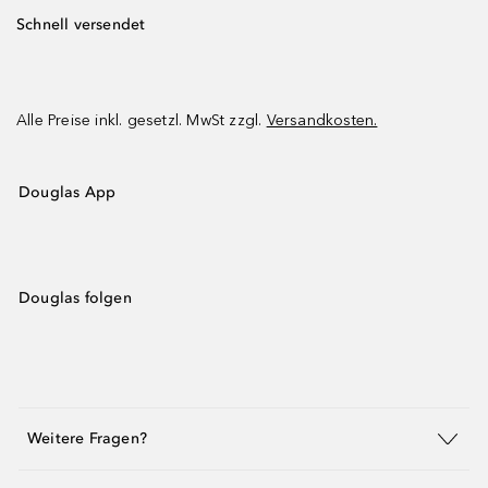
Schnell versendet
Alle Preise inkl. gesetzl. MwSt zzgl.
Versandkosten.
Douglas App
Douglas folgen
Weitere Fragen?