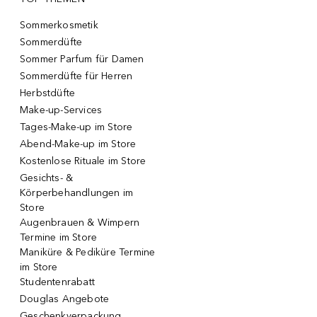
Sommerkosmetik
Sommerdüfte
Sommer Parfum für Damen
Sommerdüfte für Herren
Herbstdüfte
Make-up-Services
Tages-Make-up im Store
Abend-Make-up im Store
Kostenlose Rituale im Store
Gesichts- &
Körperbehandlungen im
Store
Augenbrauen & Wimpern
Termine im Store
Maniküre & Pediküre Termine
im Store
Studentenrabatt
Douglas Angebote
Geschenkverpackung