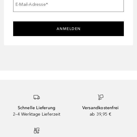
E-Mail-Adresse
*
ANMELDEN
Schnelle Lieferung
Versandkostenfrei
2–4 Werktage Lieferzeit
ab 39,95 €