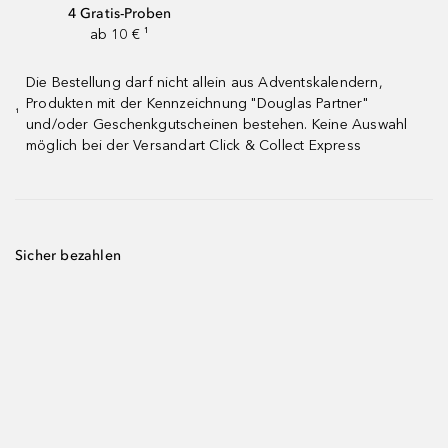
4 Gratis-Proben
ab 10 € ¹
Die Bestellung darf nicht allein aus Adventskalendern,
Produkten mit der Kennzeichnung "Douglas Partner"
¹
und/oder Geschenkgutscheinen bestehen. Keine Auswahl
möglich bei der Versandart Click & Collect Express
Sicher bezahlen