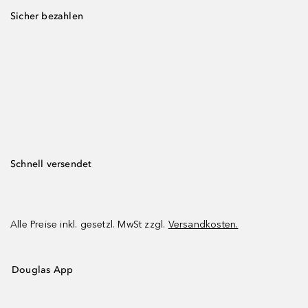
Sicher bezahlen
Schnell versendet
Alle Preise inkl. gesetzl. MwSt zzgl.
Versandkosten.
Douglas App