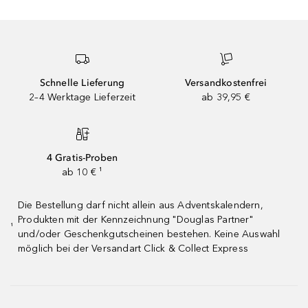
Schnelle Lieferung
Versandkostenfrei
2–4 Werktage Lieferzeit
ab 39,95 €
4 Gratis-Proben
ab 10 € ¹
Die Bestellung darf nicht allein aus Adventskalendern,
Produkten mit der Kennzeichnung "Douglas Partner"
¹
und/oder Geschenkgutscheinen bestehen. Keine Auswahl
möglich bei der Versandart Click & Collect Express