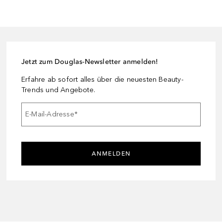
Jetzt zum Douglas-Newsletter anmelden!
Erfahre ab sofort alles über die neuesten Beauty-
Trends und Angebote.
E-Mail-Adresse
*
ANMELDEN