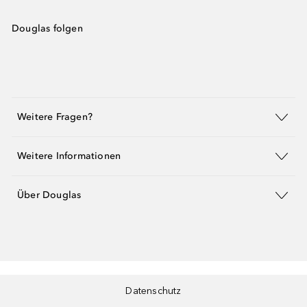
Douglas folgen
Weitere Fragen?
Weitere Informationen
Über Douglas
Datenschutz