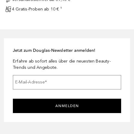
4 Gratis-Proben ab 10 € ¹
Jetzt zum Douglas-Newsletter anmelden!
Erfahre ab sofort alles über die neuesten Beauty-
Trends und Angebote.
E-Mail-Adresse
*
ANMELDEN