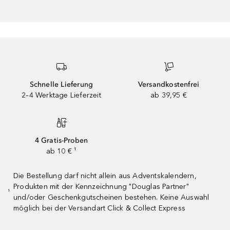
Schnelle Lieferung
Versandkostenfrei
2–4 Werktage Lieferzeit
ab 39,95 €
4 Gratis-Proben
ab 10 € ¹
Die Bestellung darf nicht allein aus Adventskalendern,
Produkten mit der Kennzeichnung "Douglas Partner"
¹
und/oder Geschenkgutscheinen bestehen. Keine Auswahl
möglich bei der Versandart Click & Collect Express