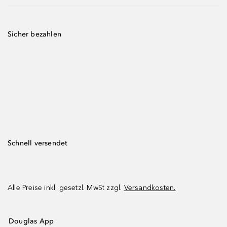
Sicher bezahlen
Schnell versendet
Alle Preise inkl. gesetzl. MwSt zzgl.
Versandkosten.
Douglas App