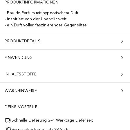
PRODUKTINFORMATIONEN
Eau de Parfum mit hypnotischem Duft
inspiriert von der Unendlichkeit
ein Duft voller faszinierender Gegensätze
PRODUKTDETAILS
ANWENDUNG
INHALTSSTOFFE
WARNHINWEISE
DEINE VORTEILE
Schnelle Lieferung 2–4 Werktage Lieferzeit
Versandkostenfrei ab 39,95 €