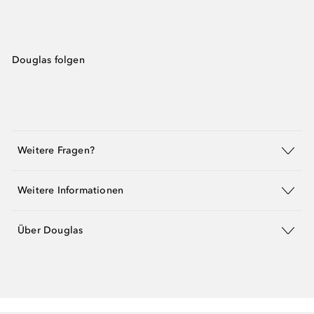
Douglas folgen
Weitere Fragen?
Weitere Informationen
Über Douglas