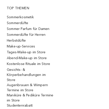
TOP THEMEN
Sommerkosmetik
Sommerdüfte
Sommer Parfum für Damen
Sommerdüfte für Herren
Herbstdüfte
Make-up-Services
Tages-Make-up im Store
Abend-Make-up im Store
Kostenlose Rituale im Store
Gesichts- &
Körperbehandlungen im
Store
Augenbrauen & Wimpern
Termine im Store
Maniküre & Pediküre Termine
im Store
Studentenrabatt