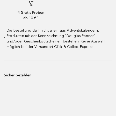
4 Gratis-Proben
ab 10 € ¹
Die Bestellung darf nicht allein aus Adventskalendern,
Produkten mit der Kennzeichnung "Douglas Partner"
¹
und/oder Geschenkgutscheinen bestehen. Keine Auswahl
möglich bei der Versandart Click & Collect Express
Sicher bezahlen