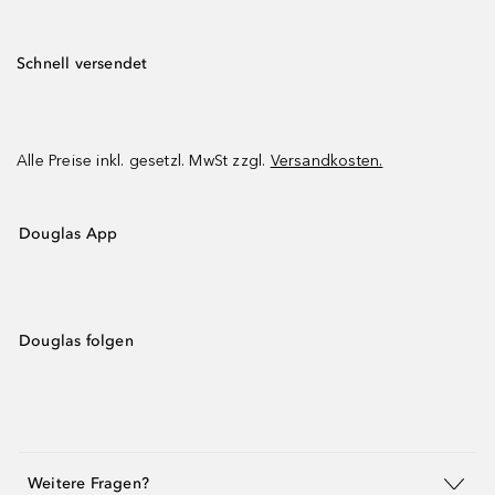
Schnell versendet
Alle Preise inkl. gesetzl. MwSt zzgl.
Versandkosten.
Douglas App
Douglas folgen
Weitere Fragen?