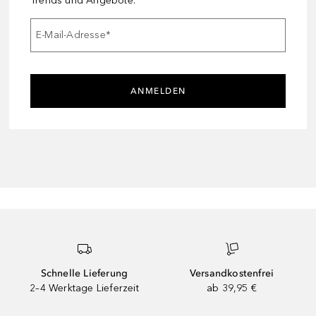
Trends und Angebote.
E-Mail-Adresse
*
ANMELDEN
Schnelle Lieferung
Versandkostenfrei
2–4 Werktage Lieferzeit
ab 39,95 €