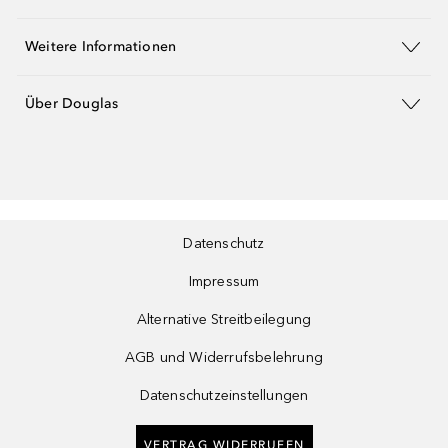
Weitere Informationen
Über Douglas
Datenschutz
Impressum
Alternative Streitbeilegung
AGB und Widerrufsbelehrung
Datenschutzeinstellungen
VERTRAG WIDERRUFEN