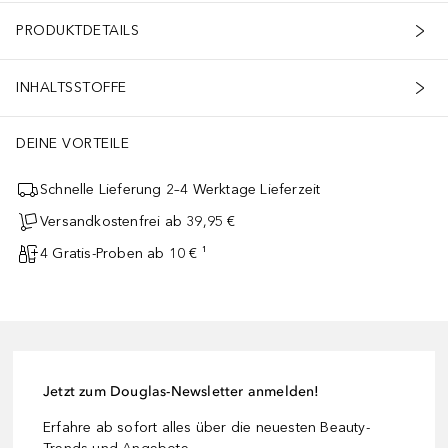
PRODUKTDETAILS
INHALTSSTOFFE
DEINE VORTEILE
Schnelle Lieferung 2–4 Werktage Lieferzeit
Versandkostenfrei ab 39,95 €
4 Gratis-Proben ab 10 € ¹
Jetzt zum Douglas-Newsletter anmelden!
Erfahre ab sofort alles über die neuesten Beauty-