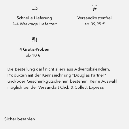
Schnelle Lieferung
Versandkostenfrei
2–4 Werktage Lieferzeit
ab 39,95 €
4 Gratis-Proben
ab 10 € ¹
Die Bestellung darf nicht allein aus Adventskalendern,
Produkten mit der Kennzeichnung "Douglas Partner"
¹
und/oder Geschenkgutscheinen bestehen. Keine Auswahl
möglich bei der Versandart Click & Collect Express
Sicher bezahlen