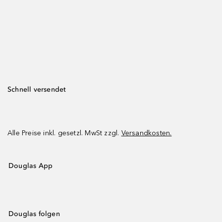
Schnell versendet
Alle Preise inkl. gesetzl. MwSt zzgl.
Versandkosten.
Douglas App
Douglas folgen