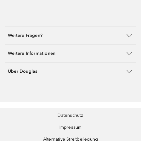
Weitere Fragen?
Weitere Informationen
Über Douglas
Datenschutz
Impressum
Alternative Streitbeilegung