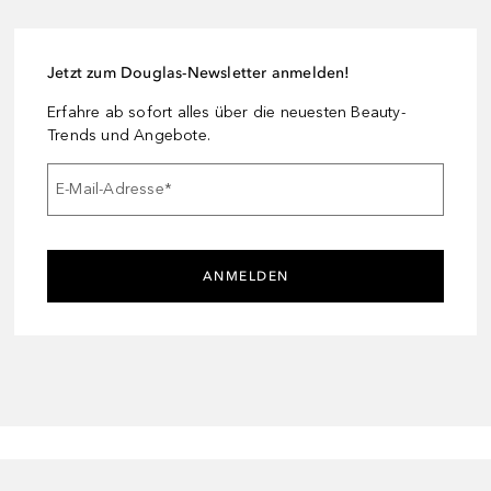
Jetzt zum Douglas-Newsletter anmelden!
Erfahre ab sofort alles über die neuesten Beauty-
Trends und Angebote.
E-Mail-Adresse
*
ANMELDEN