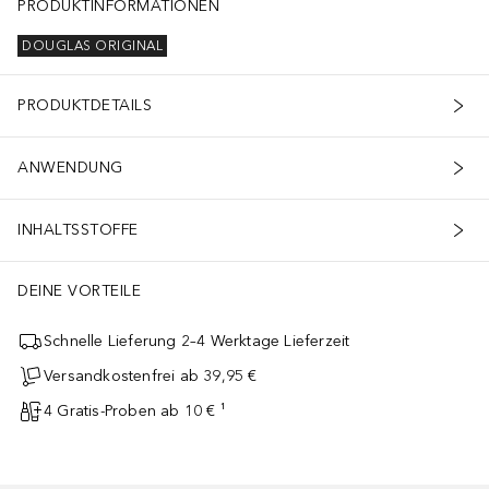
PRODUKTINFORMATIONEN
DOUGLAS ORIGINAL
PRODUKTDETAILS
ANWENDUNG
INHALTSSTOFFE
DEINE VORTEILE
Schnelle Lieferung 2–4 Werktage Lieferzeit
Versandkostenfrei ab 39,95 €
4 Gratis-Proben ab 10 € ¹