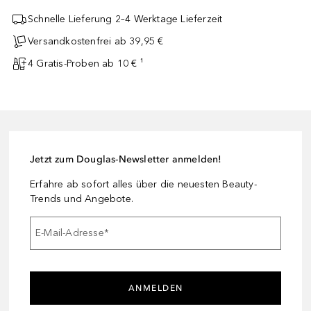
Schnelle Lieferung 2–4 Werktage Lieferzeit
Versandkostenfrei ab 39,95 €
4 Gratis-Proben ab 10 € ¹
Jetzt zum Douglas-Newsletter anmelden!
Erfahre ab sofort alles über die neuesten Beauty-
Trends und Angebote.
E-Mail-Adresse
*
ANMELDEN