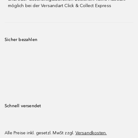
möglich bei der Versandart Click & Collect Express
Sicher bezahlen
Schnell versendet
Alle Preise inkl. gesetzl. MwSt zzgl.
Versandkosten.