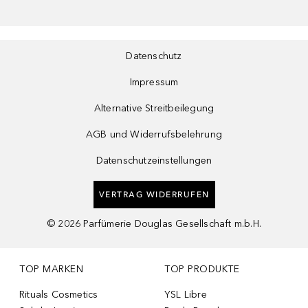
Datenschutz
Impressum
Alternative Streitbeilegung
AGB und Widerrufsbelehrung
Datenschutzeinstellungen
VERTRAG WIDERRUFEN
©
2026
Parfümerie Douglas Gesellschaft m.b.H.
TOP MARKEN
TOP PRODUKTE
Rituals Cosmetics
YSL Libre