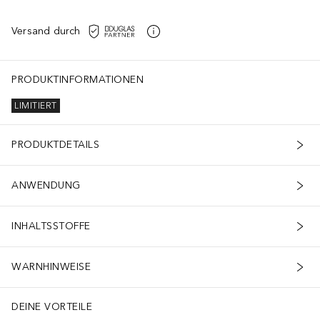
Versand durch
PRODUKTINFORMATIONEN
LIMITIERT
PRODUKTDETAILS
ANWENDUNG
INHALTSSTOFFE
WARNHINWEISE
DEINE VORTEILE