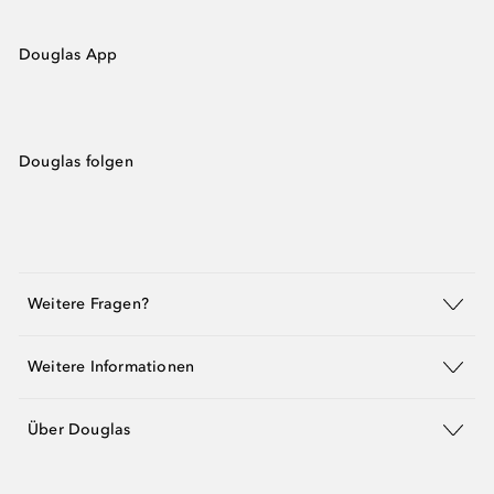
Douglas App
Douglas folgen
Weitere Fragen?
Weitere Informationen
Über Douglas