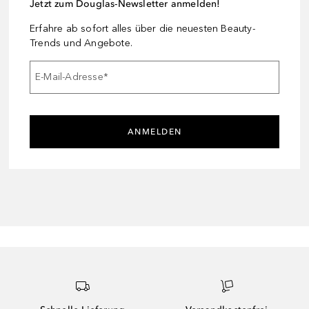
Jetzt zum Douglas-Newsletter anmelden!
Erfahre ab sofort alles über die neuesten Beauty-
Trends und Angebote.
E-Mail-Adresse
*
ANMELDEN