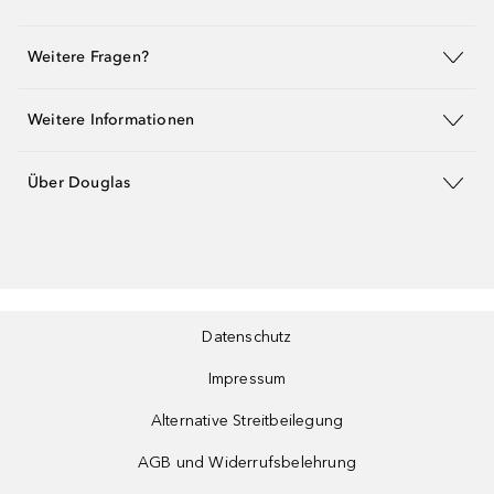
Weitere Fragen?
Weitere Informationen
Über Douglas
Datenschutz
Impressum
Alternative Streitbeilegung
AGB und Widerrufsbelehrung