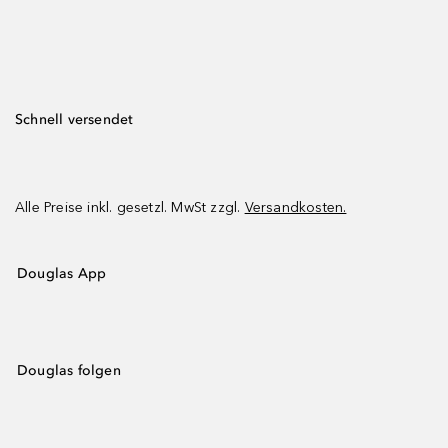
Schnell versendet
Alle Preise inkl. gesetzl. MwSt zzgl.
Versandkosten.
Douglas App
Douglas folgen