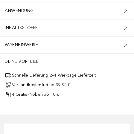
ANWENDUNG
INHALTSSTOFFE
WARNHINWEISE
DEINE VORTEILE
Schnelle Lieferung 2–4 Werktage Lieferzeit
Versandkostenfrei ab 39,95 €
4 Gratis-Proben ab 10 € ¹