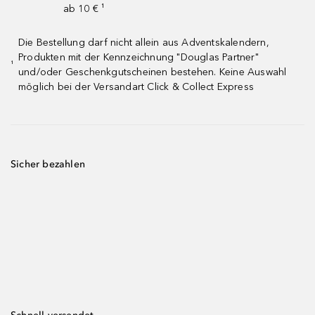
ab 10 € ¹
Die Bestellung darf nicht allein aus Adventskalendern,
Produkten mit der Kennzeichnung "Douglas Partner"
¹
und/oder Geschenkgutscheinen bestehen. Keine Auswahl
möglich bei der Versandart Click & Collect Express
Sicher bezahlen