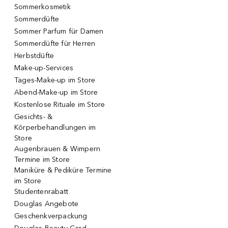
Sommerkosmetik
Sommerdüfte
Sommer Parfum für Damen
Sommerdüfte für Herren
Herbstdüfte
Make-up-Services
Tages-Make-up im Store
Abend-Make-up im Store
Kostenlose Rituale im Store
Gesichts- &
Körperbehandlungen im
Store
Augenbrauen & Wimpern
Termine im Store
Maniküre & Pediküre Termine
im Store
Studentenrabatt
Douglas Angebote
Geschenkverpackung