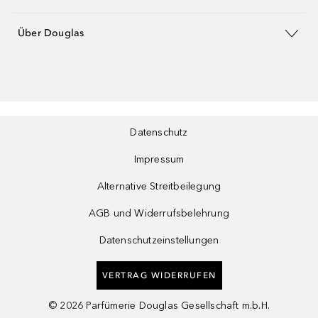
Über Douglas
Datenschutz
Impressum
Alternative Streitbeilegung
AGB und Widerrufsbelehrung
Datenschutzeinstellungen
VERTRAG WIDERRUFEN
©
2026
Parfümerie Douglas Gesellschaft m.b.H.