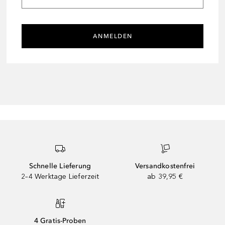
ANMELDEN
Schnelle Lieferung
Versandkostenfrei
2–4 Werktage Lieferzeit
ab 39,95 €
4 Gratis-Proben