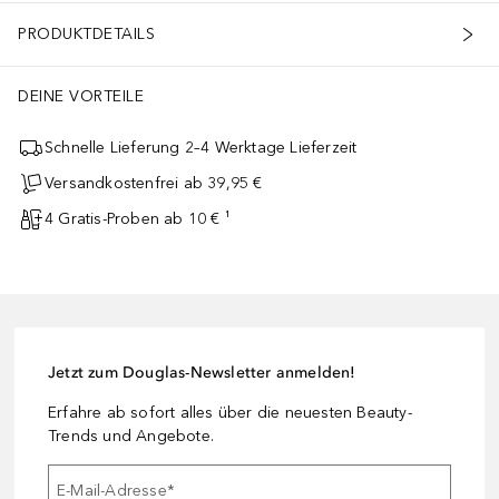
PRODUKTDETAILS
DEINE VORTEILE
Schnelle Lieferung 2–4 Werktage Lieferzeit
Versandkostenfrei ab 39,95 €
4 Gratis-Proben ab 10 € ¹
Jetzt zum Douglas-Newsletter anmelden!
Erfahre ab sofort alles über die neuesten Beauty-
Trends und Angebote.
E-Mail-Adresse
*