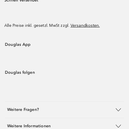
Schnell versendet
Alle Preise inkl. gesetzl. MwSt zzgl.
Versandkosten.
Douglas App
Douglas folgen
Weitere Fragen?
Weitere Informationen