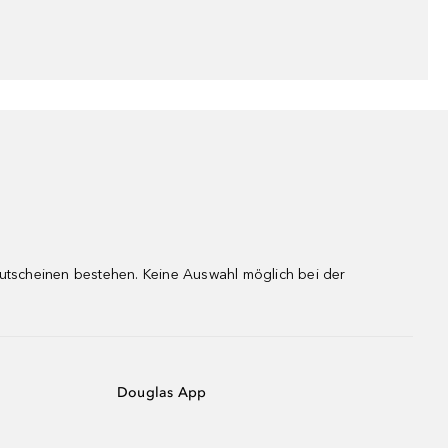
gutscheinen bestehen. Keine Auswahl möglich bei der
Douglas App