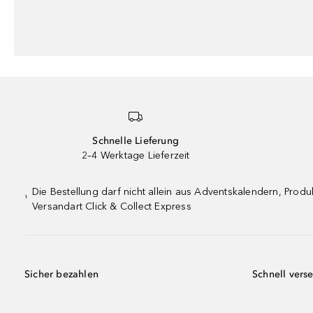
Schnelle Lieferung
2–4 Werktage Lieferzeit
Die Bestellung darf nicht allein aus Adventskalendern, Pro
¹
Versandart Click & Collect Express
Sicher bezahlen
Schnell vers