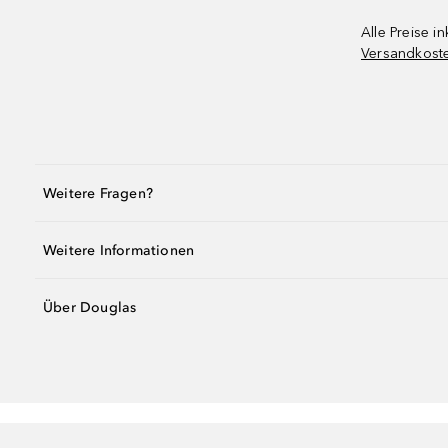
Alle Preise in
Versandkost
Weitere Fragen?
Weitere Informationen
Über Douglas