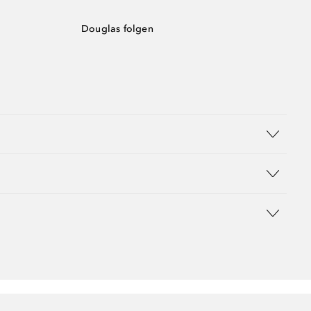
Douglas folgen