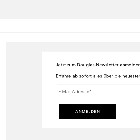
Jetzt zum Douglas-Newsletter anmelde
Erfahre ab sofort alles über die neuest
E-Mail-Adresse
*
ANMELDEN