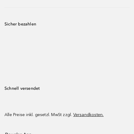
Sicher bezahlen
Schnell versendet
Alle Preise inkl. gesetzl. MwSt zzgl.
Versandkosten.