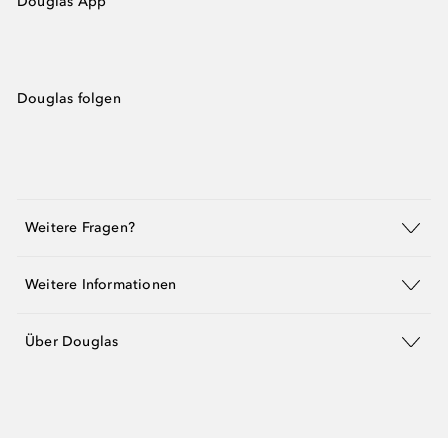
Douglas App
Douglas folgen
Weitere Fragen?
Weitere Informationen
Über Douglas