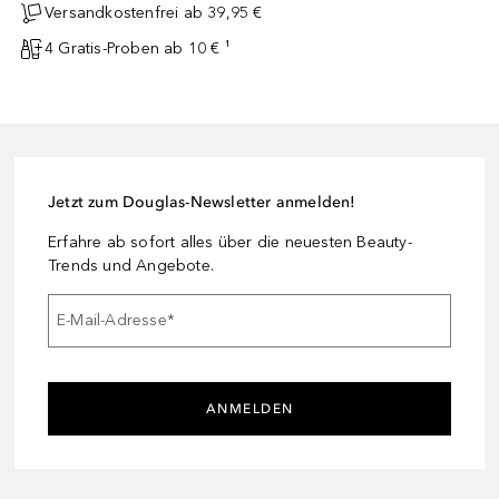
Versandkostenfrei ab 39,95 €
4 Gratis-Proben ab 10 € ¹
Jetzt zum Douglas-Newsletter anmelden!
Erfahre ab sofort alles über die neuesten Beauty-
Trends und Angebote.
E-Mail-Adresse
*
ANMELDEN