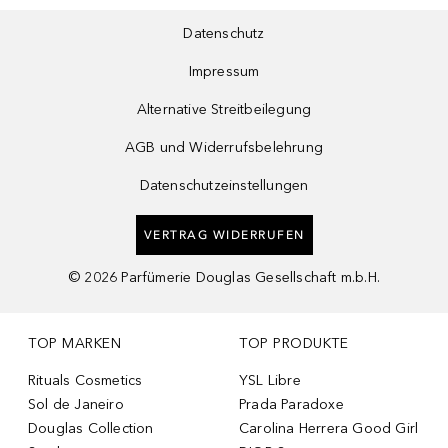
Datenschutz
Impressum
Alternative Streitbeilegung
AGB und Widerrufsbelehrung
Datenschutzeinstellungen
VERTRAG WIDERRUFEN
©
2026
Parfümerie Douglas Gesellschaft m.b.H.
TOP MARKEN
TOP PRODUKTE
Rituals Cosmetics
YSL Libre
Sol de Janeiro
Prada Paradoxe
Douglas Collection
Carolina Herrera Good Girl