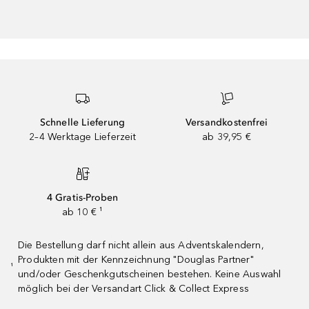
Schnelle Lieferung
Versandkostenfrei
2–4 Werktage Lieferzeit
ab 39,95 €
4 Gratis-Proben
ab 10 € ¹
Die Bestellung darf nicht allein aus Adventskalendern,
Produkten mit der Kennzeichnung "Douglas Partner"
¹
und/oder Geschenkgutscheinen bestehen. Keine Auswahl
möglich bei der Versandart Click & Collect Express