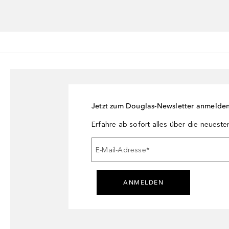
Jetzt zum Douglas-Newsletter anmelde
Erfahre ab sofort alles über die neuest
E-Mail-Adresse
*
ANMELDEN