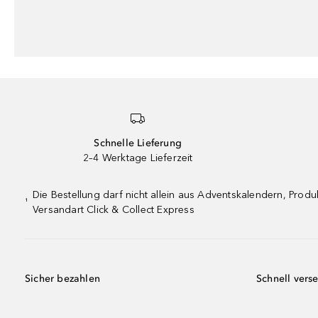
Schnelle Lieferung
2–4 Werktage Lieferzeit
Die Bestellung darf nicht allein aus Adventskalendern, Pro
¹
Versandart Click & Collect Express
Sicher bezahlen
Schnell vers