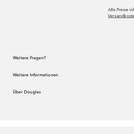
Alle Preise in
Versandkost
Weitere Fragen?
Weitere Informationen
Über Douglas