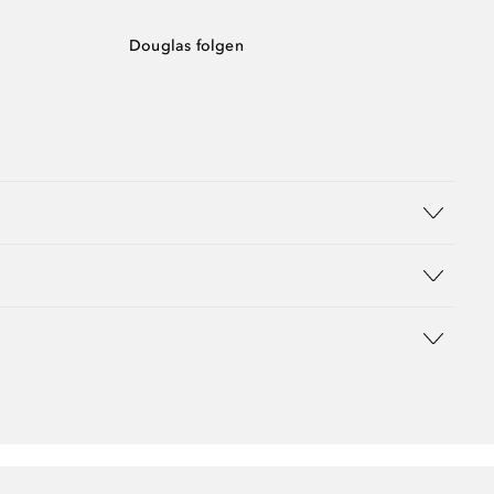
Douglas folgen