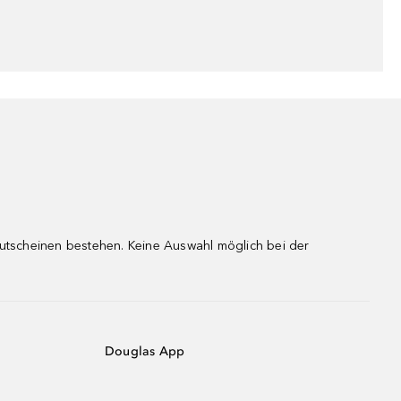
gutscheinen bestehen. Keine Auswahl möglich bei der
Douglas App