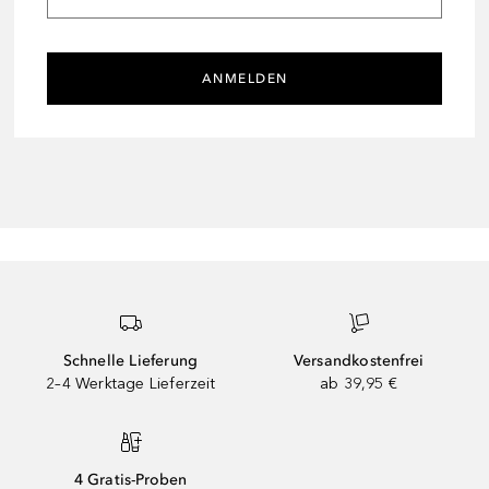
ANMELDEN
Schnelle Lieferung
Versandkostenfrei
2–4 Werktage Lieferzeit
ab 39,95 €
4 Gratis-Proben