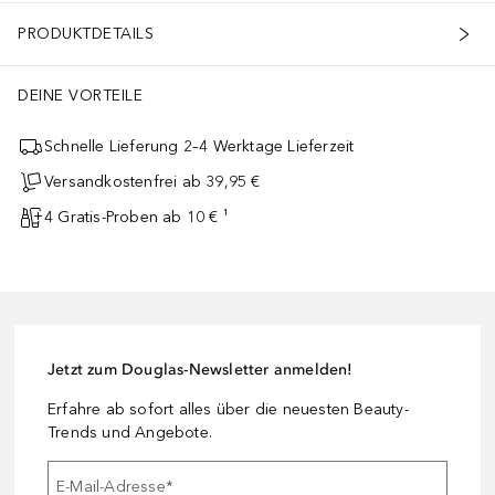
PRODUKTDETAILS
DEINE VORTEILE
Schnelle Lieferung 2–4 Werktage Lieferzeit
Versandkostenfrei ab 39,95 €
4 Gratis-Proben ab 10 € ¹
Jetzt zum Douglas-Newsletter anmelden!
Erfahre ab sofort alles über die neuesten Beauty-
Trends und Angebote.
E-Mail-Adresse
*