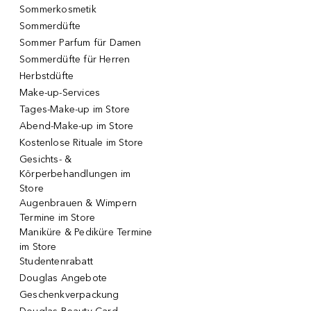
Sommerkosmetik
Sommerdüfte
Sommer Parfum für Damen
Sommerdüfte für Herren
Herbstdüfte
Make-up-Services
Tages-Make-up im Store
Abend-Make-up im Store
Kostenlose Rituale im Store
Gesichts- &
Körperbehandlungen im
Store
Augenbrauen & Wimpern
Termine im Store
Maniküre & Pediküre Termine
im Store
Studentenrabatt
Douglas Angebote
Geschenkverpackung