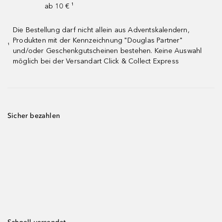
ab 10 € ¹
Die Bestellung darf nicht allein aus Adventskalendern,
Produkten mit der Kennzeichnung "Douglas Partner"
¹
und/oder Geschenkgutscheinen bestehen. Keine Auswahl
möglich bei der Versandart Click & Collect Express
Sicher bezahlen