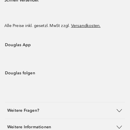
Schnell versendet
Alle Preise inkl. gesetzl. MwSt zzgl.
Versandkosten.
Douglas App
Douglas folgen
Weitere Fragen?
Weitere Informationen