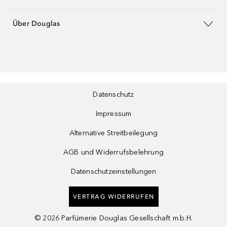
Über Douglas
Datenschutz
Impressum
Alternative Streitbeilegung
AGB und Widerrufsbelehrung
Datenschutzeinstellungen
VERTRAG WIDERRUFEN
©
2026
Parfümerie Douglas Gesellschaft m.b.H.