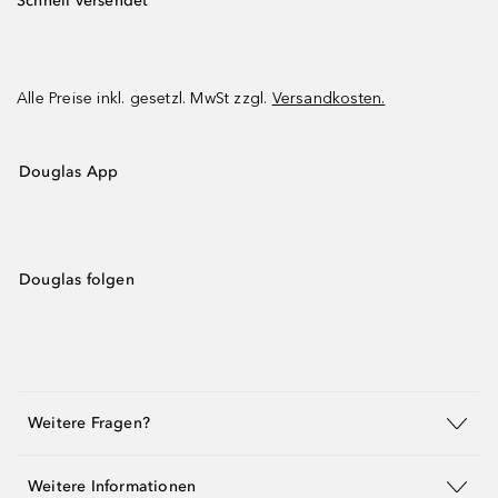
Schnell versendet
Alle Preise inkl. gesetzl. MwSt zzgl.
Versandkosten.
Douglas App
Douglas folgen
Weitere Fragen?
Weitere Informationen