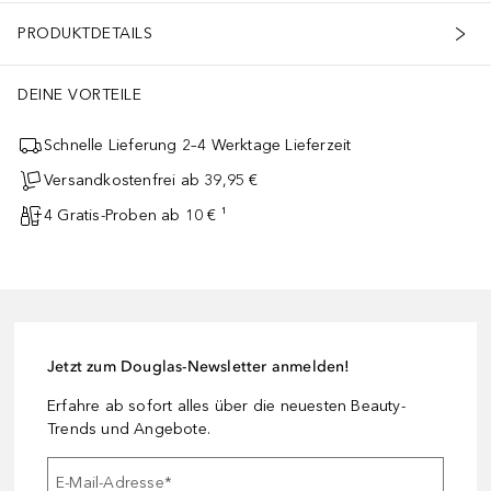
PRODUKTDETAILS
DEINE VORTEILE
Schnelle Lieferung 2–4 Werktage Lieferzeit
Versandkostenfrei ab 39,95 €
4 Gratis-Proben ab 10 € ¹
Jetzt zum Douglas-Newsletter anmelden!
Erfahre ab sofort alles über die neuesten Beauty-
Trends und Angebote.
E-Mail-Adresse
*