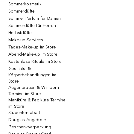
Sommerkosmetik
Sommerdüfte
Sommer Parfum für Damen
Sommerdüfte für Herren
Herbstdüfte
Make-up-Services
Tages-Make-up im Store
Abend-Make-up im Store
Kostenlose Rituale im Store
Gesichts- &
Körperbehandlungen im
Store
Augenbrauen & Wimpern
Termine im Store
Maniküre & Pediküre Termine
im Store
Studentenrabatt
Douglas Angebote
Geschenkverpackung