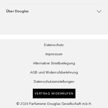
Über Douglas
Datenschutz
Impressum
Alternative Streitbeilegung
AGB und Widerrufsbelehrung
Datenschutzeinstellungen
VERTRAG WIDERRUFEN
©
2026
Parfümerie Douglas Gesellschaft m.b.H.