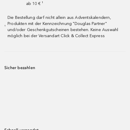
ab 10 € ¹
Die Bestellung darf nicht allein aus Adventskalendern,
Produkten mit der Kennzeichnung "Douglas Partner"
¹
und/oder Geschenkgutscheinen bestehen. Keine Auswahl
möglich bei der Versandart Click & Collect Express
Sicher bezahlen