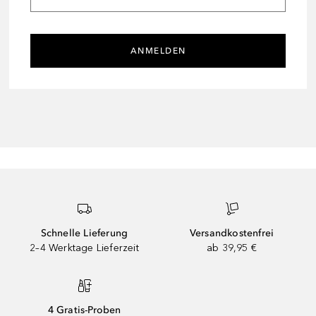
ANMELDEN
Schnelle Lieferung
Versandkostenfrei
2–4 Werktage Lieferzeit
ab 39,95 €
4 Gratis-Proben