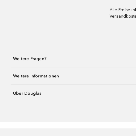
Alle Preise in
Versandkost
Weitere Fragen?
Weitere Informationen
Über Douglas