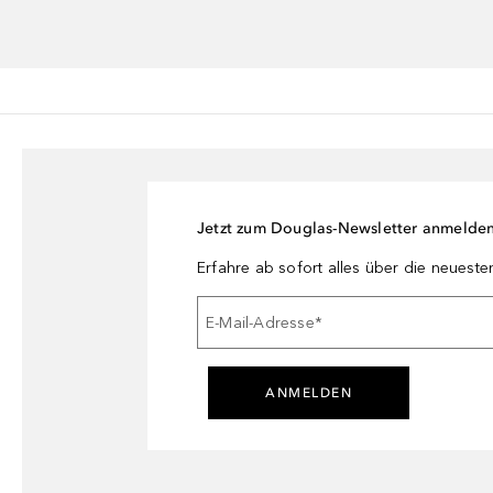
Jetzt zum Douglas-Newsletter anmelde
Erfahre ab sofort alles über die neuest
E-Mail-Adresse
*
ANMELDEN