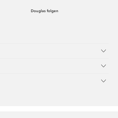
Douglas folgen