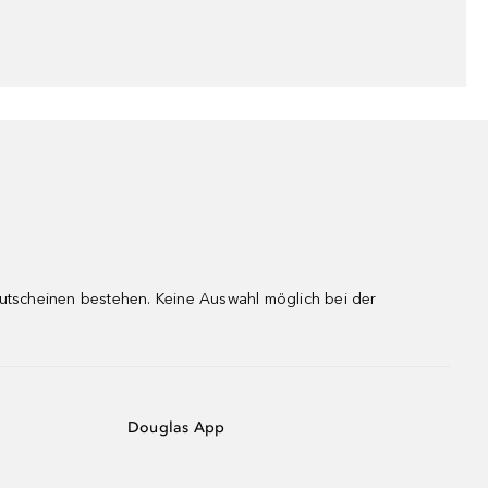
gutscheinen bestehen. Keine Auswahl möglich bei der
Douglas App