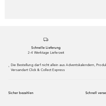
Schnelle Lieferung
2–4 Werktage Lieferzeit
Die Bestellung darf nicht allein aus Adventskalendern, Pro
¹
Versandart Click & Collect Express
Sicher bezahlen
Schnell vers