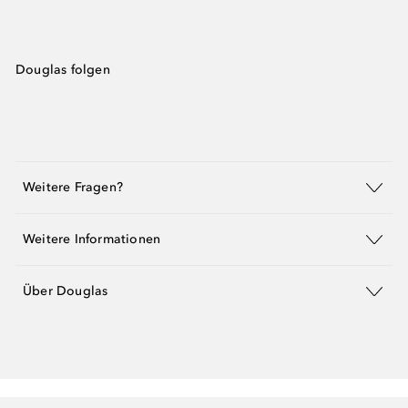
Douglas folgen
Weitere Fragen?
Weitere Informationen
Über Douglas