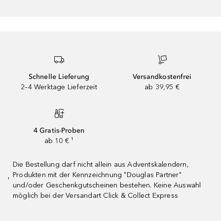
Schnelle Lieferung
Versandkostenfrei
2–4 Werktage Lieferzeit
ab 39,95 €
4 Gratis-Proben
ab 10 € ¹
Die Bestellung darf nicht allein aus Adventskalendern,
Produkten mit der Kennzeichnung "Douglas Partner"
¹
und/oder Geschenkgutscheinen bestehen. Keine Auswahl
möglich bei der Versandart Click & Collect Express