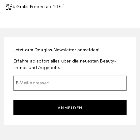
4 Gratis-Proben ab 10 € ¹
Jetzt zum Douglas-Newsletter anmelden!
Erfahre ab sofort alles über die neuesten Beauty-
Trends und Angebote.
E-Mail-Adresse
*
ANMELDEN