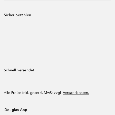
Sicher bezahlen
Schnell versendet
Alle Preise inkl. gesetzl. MwSt zzgl.
Versandkosten.
Douglas App