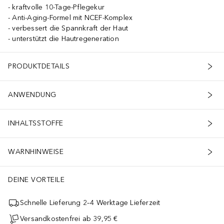
kraftvolle 10-Tage-Pflegekur
Anti-Aging-Formel mit NCEF-Komplex
verbessert die Spannkraft der Haut
unterstützt die Hautregeneration
PRODUKTDETAILS
ANWENDUNG
INHALTSSTOFFE
WARNHINWEISE
DEINE VORTEILE
Schnelle Lieferung 2–4 Werktage Lieferzeit
Versandkostenfrei ab 39,95 €