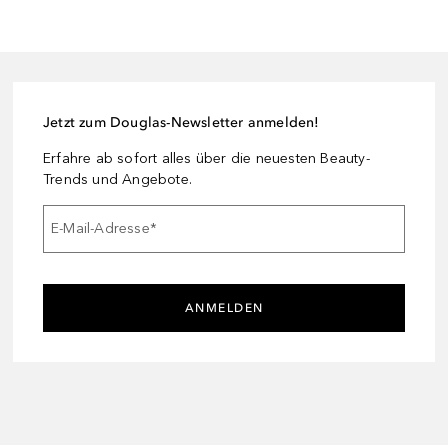
Jetzt zum Douglas-Newsletter anmelden!
Erfahre ab sofort alles über die neuesten Beauty-
Trends und Angebote.
E-Mail-Adresse
*
ANMELDEN