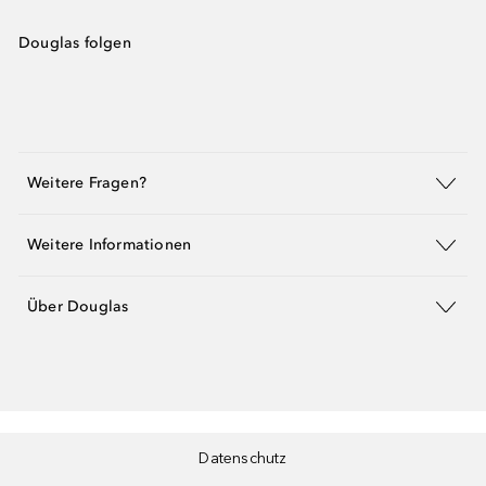
Douglas folgen
Weitere Fragen?
Weitere Informationen
Über Douglas
Datenschutz