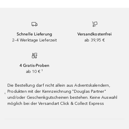
Schnelle Lieferung
Versandkostenfrei
2–4 Werktage Lieferzeit
ab 39,95 €
4 Gratis-Proben
ab 10 € ¹
Die Bestellung darf nicht allein aus Adventskalendern,
Produkten mit der Kennzeichnung "Douglas Partner"
¹
und/oder Geschenkgutscheinen bestehen. Keine Auswahl
möglich bei der Versandart Click & Collect Express