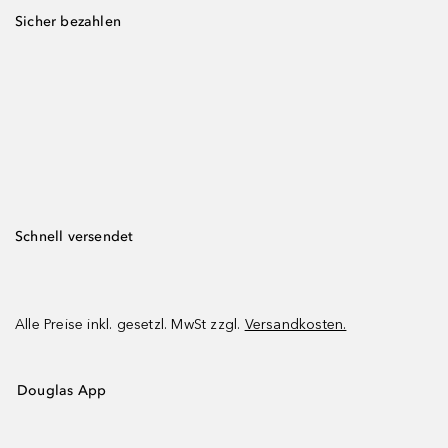
Sicher bezahlen
Schnell versendet
Alle Preise inkl. gesetzl. MwSt zzgl.
Versandkosten.
Douglas App