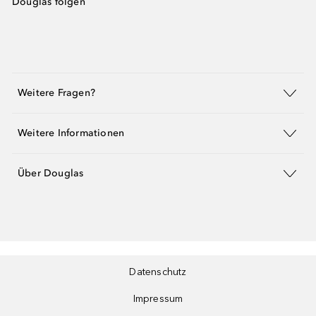
Douglas folgen
Weitere Fragen?
Weitere Informationen
Über Douglas
Datenschutz
Impressum