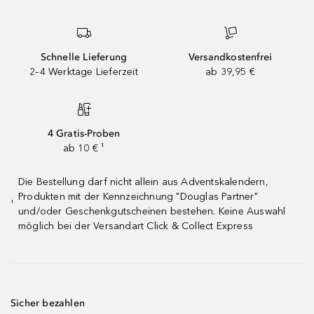
Schnelle Lieferung
Versandkostenfrei
2–4 Werktage Lieferzeit
ab 39,95 €
4 Gratis-Proben
ab 10 € ¹
Die Bestellung darf nicht allein aus Adventskalendern,
Produkten mit der Kennzeichnung "Douglas Partner"
¹
und/oder Geschenkgutscheinen bestehen. Keine Auswahl
möglich bei der Versandart Click & Collect Express
Sicher bezahlen