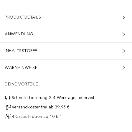
PRODUKTDETAILS
ANWENDUNG
INHALTSSTOFFE
WARNHINWEISE
DEINE VORTEILE
Schnelle Lieferung 2–4 Werktage Lieferzeit
Versandkostenfrei ab 39,95 €
4 Gratis-Proben ab 10 € ¹