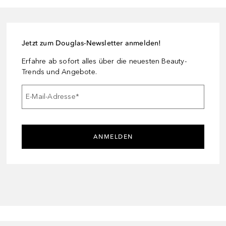
Jetzt zum Douglas-Newsletter anmelden!
Erfahre ab sofort alles über die neuesten Beauty-
Trends und Angebote.
E-Mail-Adresse
*
ANMELDEN