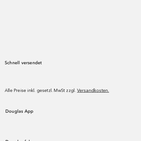
Schnell versendet
Alle Preise inkl. gesetzl. MwSt zzgl.
Versandkosten.
Douglas App