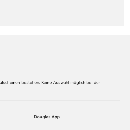
gutscheinen bestehen. Keine Auswahl möglich bei der
Douglas App