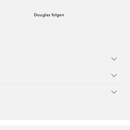
Douglas folgen