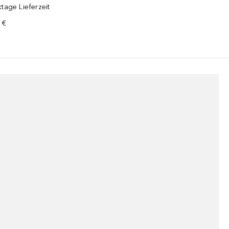
tage Lieferzeit
 €