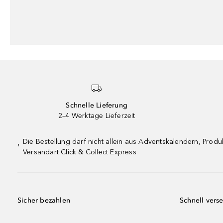
Schnelle Lieferung
2–4 Werktage Lieferzeit
Die Bestellung darf nicht allein aus Adventskalendern, Pro
¹
Versandart Click & Collect Express
Sicher bezahlen
Schnell vers