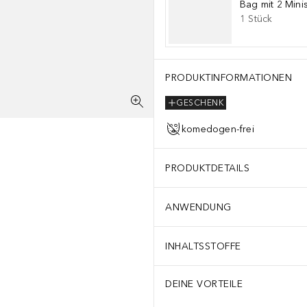
Bag mit 2 Mini
1
Stück
PRODUKTINFORMATIONEN
GESCHENK
komedogen-frei
PRODUKTDETAILS
ANWENDUNG
INHALTSSTOFFE
DEINE VORTEILE