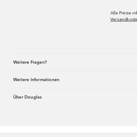
Alle Preise in
Versandkost
Weitere Fragen?
Weitere Informationen
Über Douglas