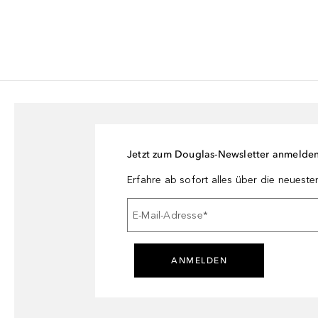
Jetzt zum Douglas-Newsletter anmelde
Erfahre ab sofort alles über die neuest
E-Mail-Adresse
*
ANMELDEN