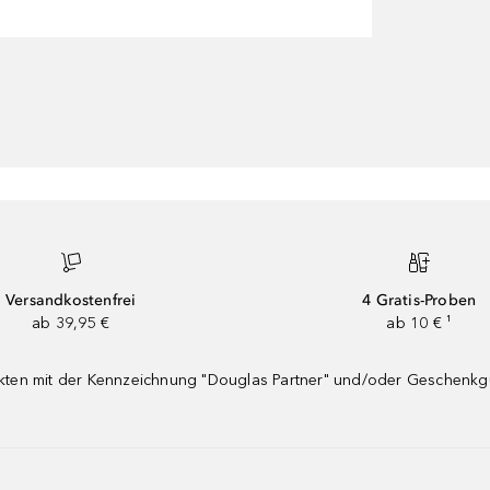
Versandkostenfrei
4 Gratis-Proben
ab 39,95 €
ab 10 € ¹
dukten mit der Kennzeichnung "Douglas Partner" und/oder Geschenk