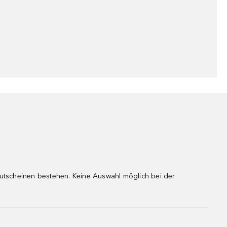
gutscheinen bestehen. Keine Auswahl möglich bei der