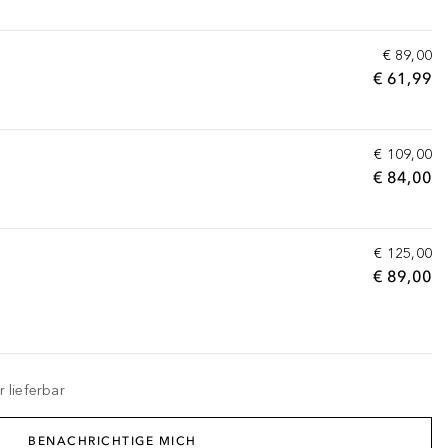
€ 89,00
€ 61,99
€ 109,00
€ 84,00
€ 125,00
€ 89,00
 lieferbar
BENACHRICHTIGE MICH