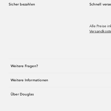
Sicher bezahlen
Schnell vers
Alle Preise in
Versandkost
Weitere Fragen?
Weitere Informationen
Über Douglas