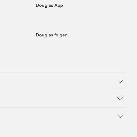
Douglas App
Douglas folgen