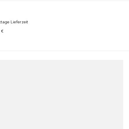
tage Lieferzeit
 €