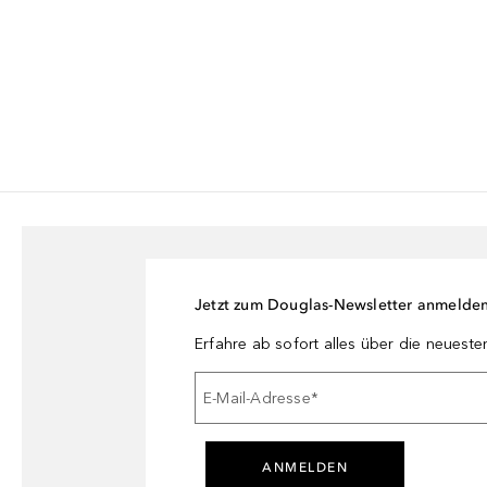
Jetzt zum Douglas-Newsletter anmelde
Erfahre ab sofort alles über die neuest
E-Mail-Adresse
*
ANMELDEN