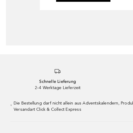
Schnelle Lieferung
2–4 Werktage Lieferzeit
Die Bestellung darf nicht allein aus Adventskalendern, Pro
¹
Versandart Click & Collect Express