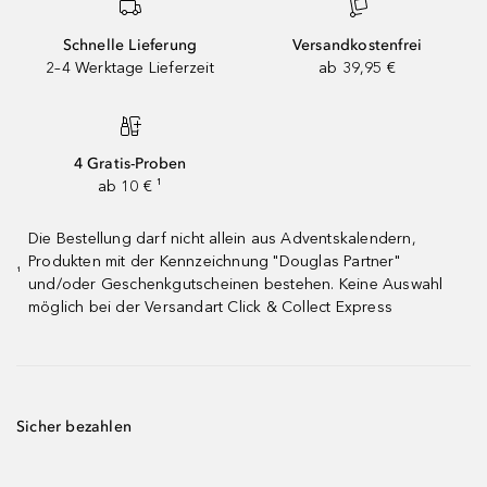
Schnelle Lieferung
Versandkostenfrei
2–4 Werktage Lieferzeit
ab 39,95 €
4 Gratis-Proben
ab 10 € ¹
Die Bestellung darf nicht allein aus Adventskalendern,
Produkten mit der Kennzeichnung "Douglas Partner"
¹
und/oder Geschenkgutscheinen bestehen. Keine Auswahl
möglich bei der Versandart Click & Collect Express
Sicher bezahlen