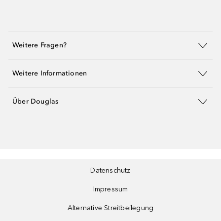
Weitere Fragen?
Weitere Informationen
Über Douglas
Datenschutz
Impressum
Alternative Streitbeilegung