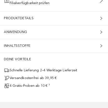
Filialverfügbarkeit prüfen
IN DEN WARENKORB
PRODUKTDETAILS
ANWENDUNG
INHALTSSTOFFE
DEINE VORTEILE
Schnelle Lieferung 2–4 Werktage Lieferzeit
Versandkostenfrei ab 39,95 €
4 Gratis-Proben ab 10 € ¹