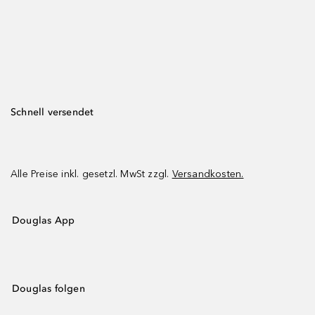
Schnell versendet
Alle Preise inkl. gesetzl. MwSt zzgl.
Versandkosten.
Douglas App
Douglas folgen