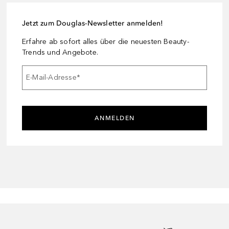
Jetzt zum Douglas-Newsletter anmelden!
Erfahre ab sofort alles über die neuesten Beauty-
Trends und Angebote.
E-Mail-Adresse
*
ANMELDEN