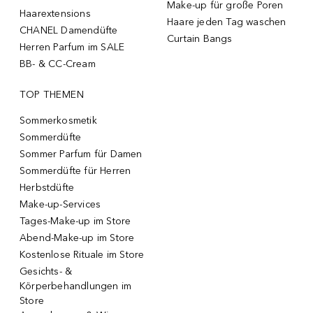
Make-up für große Poren
Haarextensions
Haare jeden Tag waschen
CHANEL Damendüfte
Curtain Bangs
Herren Parfum im SALE
BB- & CC-Cream
TOP THEMEN
Sommerkosmetik
Sommerdüfte
Sommer Parfum für Damen
Sommerdüfte für Herren
Herbstdüfte
Make-up-Services
Tages-Make-up im Store
Abend-Make-up im Store
Kostenlose Rituale im Store
Gesichts- &
Körperbehandlungen im
Store