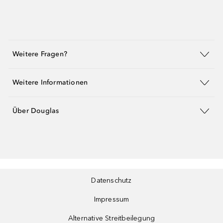
Weitere Fragen?
Weitere Informationen
Über Douglas
Datenschutz
Impressum
Alternative Streitbeilegung