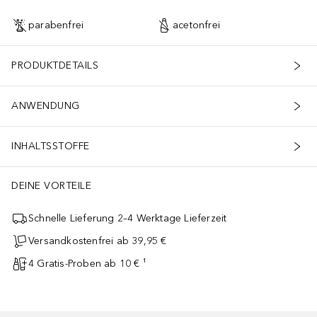
parabenfrei
acetonfrei
PRODUKTDETAILS
ANWENDUNG
INHALTSSTOFFE
DEINE VORTEILE
Schnelle Lieferung 2–4 Werktage Lieferzeit
Versandkostenfrei ab 39,95 €
4 Gratis-Proben ab 10 € ¹