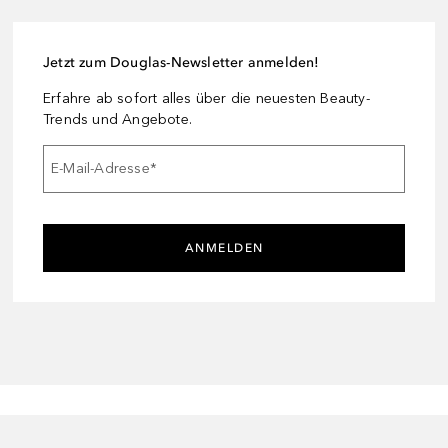
Jetzt zum Douglas-Newsletter anmelden!
Erfahre ab sofort alles über die neuesten Beauty-
Trends und Angebote.
E-Mail-Adresse
*
ANMELDEN