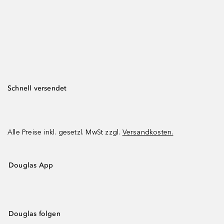
Schnell versendet
Alle Preise inkl. gesetzl. MwSt zzgl.
Versandkosten.
Douglas App
Douglas folgen