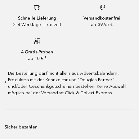
Schnelle Lieferung
Versandkostenfrei
2–4 Werktage Lieferzeit
ab 39,95 €
4 Gratis-Proben
ab 10 € ¹
Die Bestellung darf nicht allein aus Adventskalendern,
Produkten mit der Kennzeichnung "Douglas Partner"
¹
und/oder Geschenkgutscheinen bestehen. Keine Auswahl
möglich bei der Versandart Click & Collect Express
Sicher bezahlen