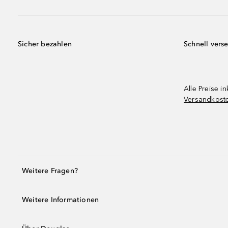
Sicher bezahlen
Schnell vers
Alle Preise in
Versandkost
Weitere Fragen?
Weitere Informationen