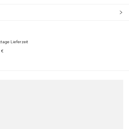
tage Lieferzeit
 €