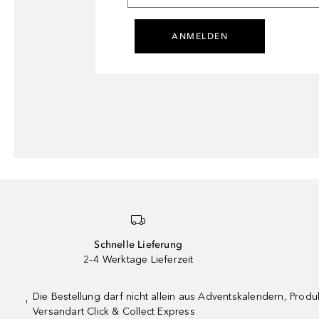
ANMELDEN
Schnelle Lieferung
2–4 Werktage Lieferzeit
Die Bestellung darf nicht allein aus Adventskalendern, Pro
¹
Versandart Click & Collect Express