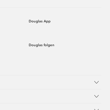
Douglas App
Douglas folgen