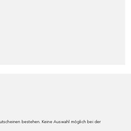
gutscheinen bestehen. Keine Auswahl möglich bei der