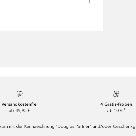
Versandkostenfrei
4 Gratis-Proben
ab 39,95 €
ab 10 € ¹
dukten mit der Kennzeichnung "Douglas Partner" und/oder Geschenk