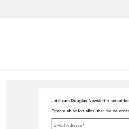
Jetzt zum Douglas-Newsletter anmelde
Erfahre ab sofort alles über die neuest
E-Mail-Adresse
*