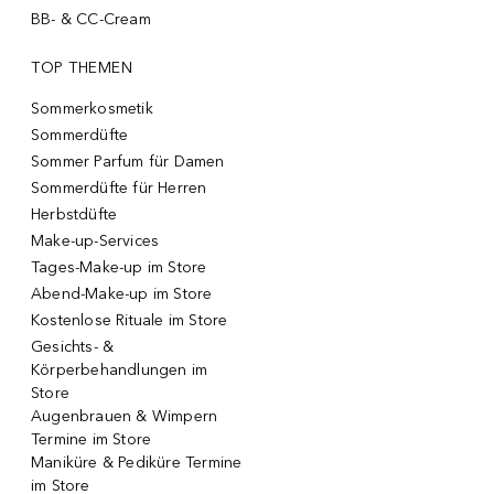
BB- & CC-Cream
TOP THEMEN
Sommerkosmetik
Sommerdüfte
Sommer Parfum für Damen
Sommerdüfte für Herren
Herbstdüfte
Make-up-Services
Tages-Make-up im Store
Abend-Make-up im Store
Kostenlose Rituale im Store
Gesichts- &
Körperbehandlungen im
Store
Augenbrauen & Wimpern
Termine im Store
Maniküre & Pediküre Termine
im Store