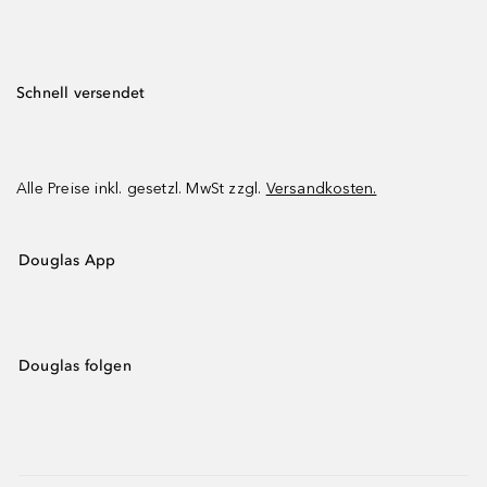
Schnell versendet
Alle Preise inkl. gesetzl. MwSt zzgl.
Versandkosten.
Douglas App
Douglas folgen