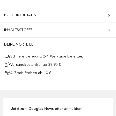
PRODUKTDETAILS
INHALTSSTOFFE
DEINE VORTEILE
Schnelle Lieferung 2–4 Werktage Lieferzeit
Versandkostenfrei ab 39,95 €
4 Gratis-Proben ab 10 € ¹
Jetzt zum Douglas-Newsletter anmelden!