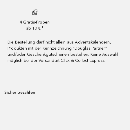
4 Gratis-Proben
ab 10 € ¹
Die Bestellung darf nicht allein aus Adventskalendern,
Produkten mit der Kennzeichnung "Douglas Partner"
¹
und/oder Geschenkgutscheinen bestehen. Keine Auswahl
möglich bei der Versandart Click & Collect Express
Sicher bezahlen