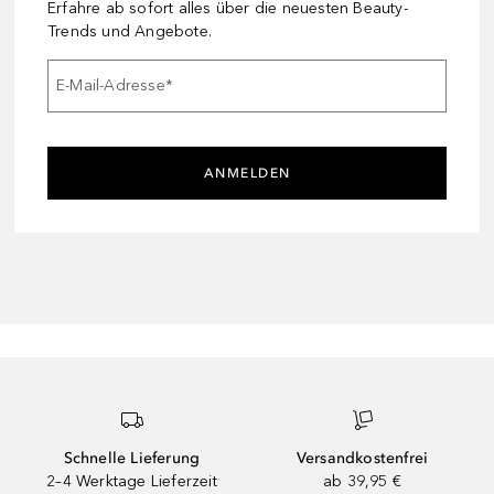
Erfahre ab sofort alles über die neuesten Beauty-
Trends und Angebote.
E-Mail-Adresse
*
ANMELDEN
Schnelle Lieferung
Versandkostenfrei
2–4 Werktage Lieferzeit
ab 39,95 €