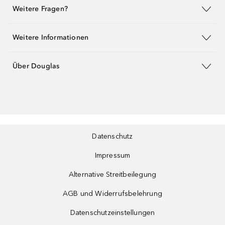
Weitere Fragen?
Weitere Informationen
Über Douglas
Datenschutz
Impressum
Alternative Streitbeilegung
AGB und Widerrufsbelehrung
Datenschutzeinstellungen