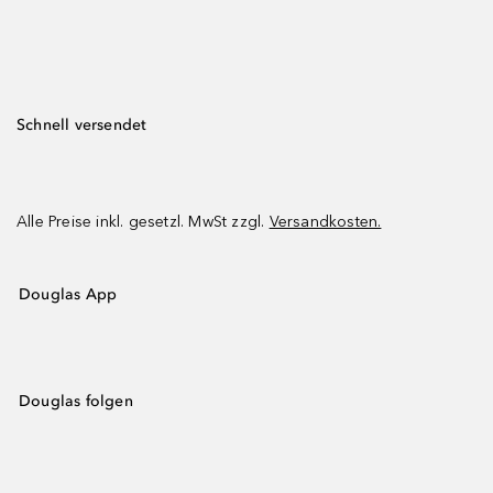
Schnell versendet
Alle Preise inkl. gesetzl. MwSt zzgl.
Versandkosten.
Douglas App
Douglas folgen