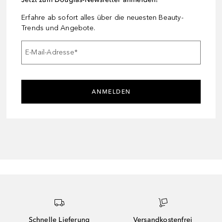
Erfahre ab sofort alles über die neuesten Beauty-
Trends und Angebote.
E-Mail-Adresse
*
ANMELDEN
Schnelle Lieferung
Versandkostenfrei