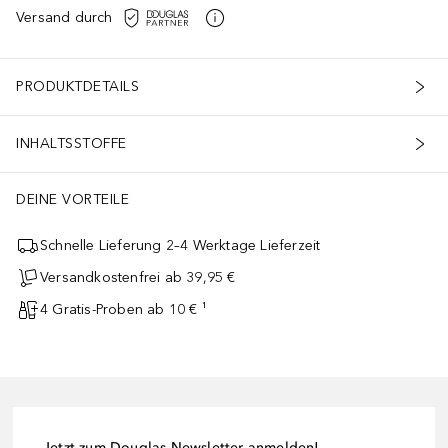
Versand durch
PRODUKTDETAILS
INHALTSSTOFFE
DEINE VORTEILE
Schnelle Lieferung 2–4 Werktage Lieferzeit
Versandkostenfrei ab 39,95 €
4 Gratis-Proben ab 10 € ¹
Jetzt zum Douglas-Newsletter anmelden!