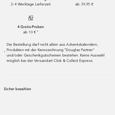
2–4 Werktage Lieferzeit
ab 39,95 €
4 Gratis-Proben
ab 10 € ¹
Die Bestellung darf nicht allein aus Adventskalendern,
Produkten mit der Kennzeichnung "Douglas Partner"
¹
und/oder Geschenkgutscheinen bestehen. Keine Auswahl
möglich bei der Versandart Click & Collect Express
Sicher bezahlen