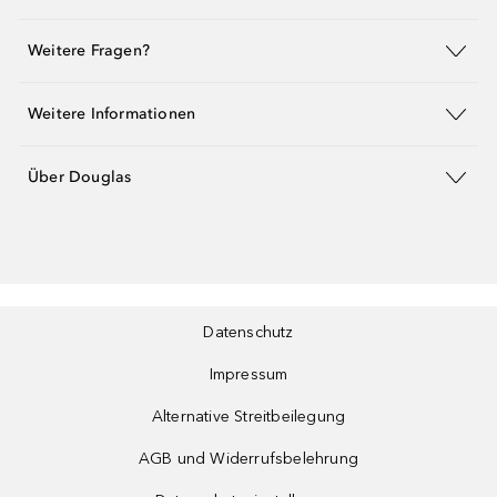
Weitere Fragen?
Weitere Informationen
Über Douglas
Datenschutz
Impressum
Alternative Streitbeilegung
AGB und Widerrufsbelehrung