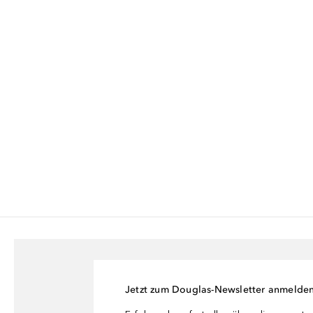
Jetzt zum Douglas-Newsletter anmelde