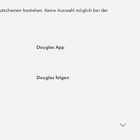
gutscheinen bestehen. Keine Auswahl möglich bei der
Douglas App
Douglas folgen