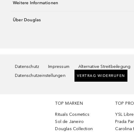
Weitere Informationen
Über Douglas
Datenschutz
Impressum
Alternative Streitbeilegung
Datenschutzeinstellungen
VERTRAG WIDERRUFEN
TOP MARKEN
TOP PR
Rituals Cosmetics
YSL Libre
Sol de Janeiro
Prada Pa
Douglas Collection
Carolina 