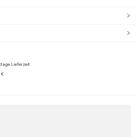
tage Lieferzeit
 €